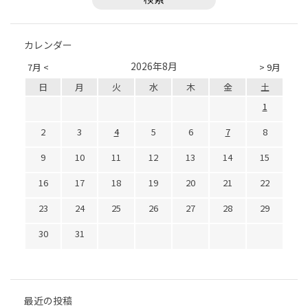
カレンダー
2026年8月
7月 <
> 9月
日
月
火
水
木
金
土
1
2
3
4
5
6
7
8
9
10
11
12
13
14
15
16
17
18
19
20
21
22
23
24
25
26
27
28
29
30
31
最近の投稿