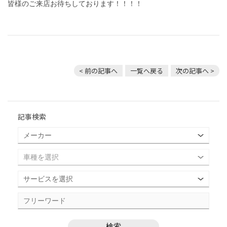
皆様のご来店お待ちしております！！！！
< 前の記事へ
一覧へ戻る
次の記事へ >
記事検索