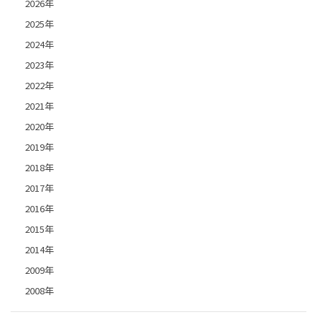
2026年
2025年
2024年
2023年
2022年
2021年
2020年
2019年
2018年
2017年
2016年
2015年
2014年
2009年
2008年