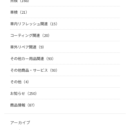
点検（168）
車検（21）
車内リフレッシュ関連（15）
コーティング関連（20）
車外リペア関連（9）
その他カー用品関連（93）
その他商品・サービス（93）
その他（4）
お知らせ（250）
商品情報（87）
アーカイブ