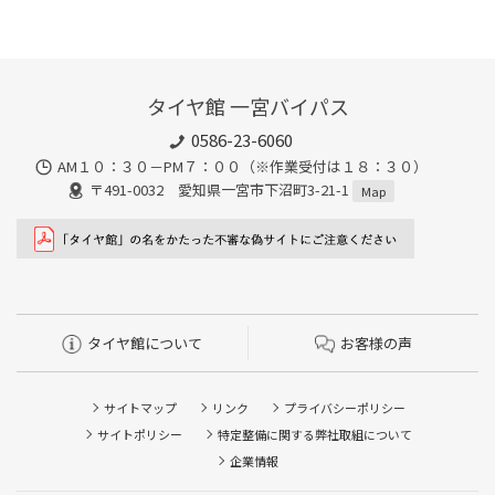
タイヤ館 一宮バイパス
0586-23-6060
AM１０：３０－PM７：００（※作業受付は１８：３０）
〒491-0032 愛知県一宮市下沼町3-21-1
Map
タイヤ館について
お客様の声
サイトマップ
リンク
プライバシーポリシー
サイトポリシー
特定整備に関する弊社取組について
企業情報