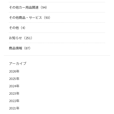
その他カー用品関連（94）
その他商品・サービス（93）
その他（4）
お知らせ（251）
商品情報（87）
アーカイブ
2026年
2025年
2024年
2023年
2022年
2021年