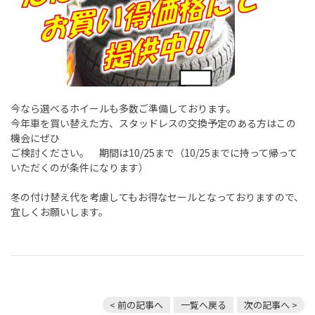
今なら選べるホイールも多数ご準備しております。
今年車を買い替えた方、スタッドレスの交換予定のある方はこの
機会にぜひ
ご検討ください。 期間は10/25まで（10/25までに持って帰って
いただくのが条件になります）
冬の付け替え代を考慮してもお得なセールとなっておりますので、
宜しくお願いします。
< 前の記事へ
一覧へ戻る
次の記事へ >