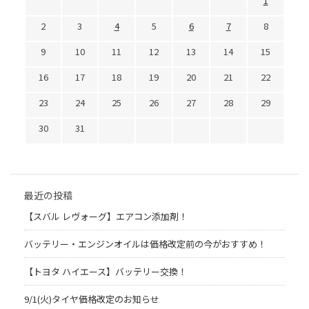
1
2
3
4
5
6
7
8
9
10
11
12
13
14
15
16
17
18
19
20
21
22
23
24
25
26
27
28
29
30
31
最近の投稿
【スバル レヴォーグ】エアコン添加剤！
バッテリー・エンジンオイルは価格改定前の今がおすすめ！
【トヨタ ハイエース】バッテリー交換！
9/1(火)タイヤ価格改定のお知らせ