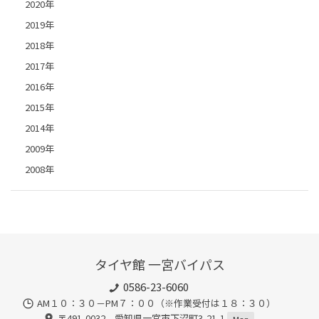
2020年
2019年
2018年
2017年
2016年
2015年
2014年
2009年
2008年
タイヤ館 一宮バイパス
0586-23-6060
AM１０：３０－PM７：００（※作業受付は１８：３０）
〒491-0032 愛知県一宮市下沼町3-21-1