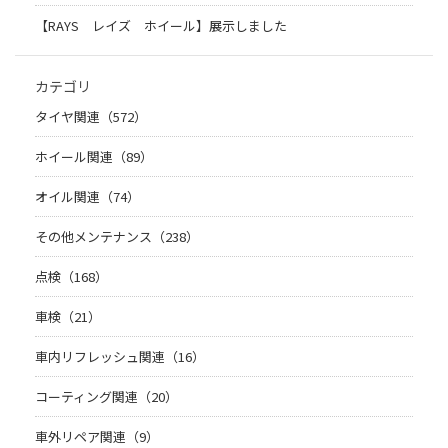
【RAYS レイズ ホイール】展示しました
カテゴリ
タイヤ関連（572）
ホイール関連（89）
オイル関連（74）
その他メンテナンス（238）
点検（168）
車検（21）
車内リフレッシュ関連（16）
コーティング関連（20）
車外リペア関連（9）