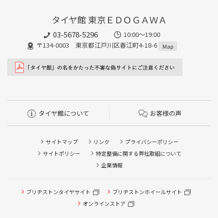
タイヤ館 東京ＥＤＯＧＡＷＡ
03-5678-5296
10:00～19:00
〒134-0003 東京都江戸川区春江町4-18-6
Map
タイヤ館について
お客様の声
サイトマップ
リンク
プライバシーポリシー
サイトポリシー
特定整備に関する弊社取組について
企業情報
ブリヂストンタイヤサイト
ブリヂストンホイールサイト
オンラインストア