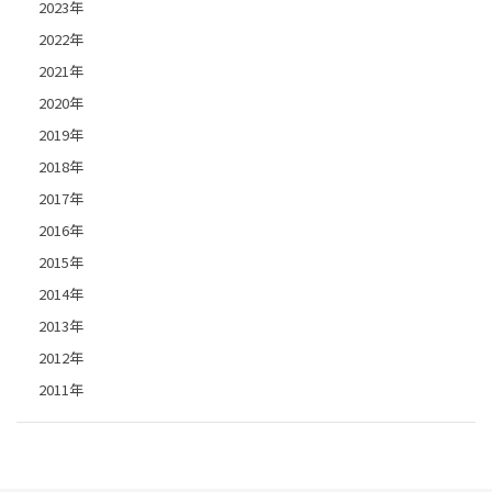
2023年
2022年
2021年
2020年
2019年
2018年
2017年
2016年
2015年
2014年
2013年
2012年
2011年