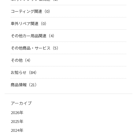
コーティング関連（0）
車外リペア関連（0）
その他カー用品関連（4）
その他商品・サービス（5）
その他（4）
お知らせ（84）
商品情報（21）
アーカイブ
2026年
2025年
2024年