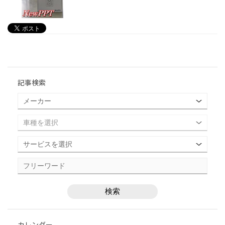
記事検索
カレンダー