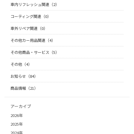
車内リフレッシュ関連（2）
コーティング関連（0）
車外リペア関連（0）
その他カー用品関連（4）
その他商品・サービス（5）
その他（4）
お知らせ（84）
商品情報（21）
アーカイブ
2026年
2025年
2024年