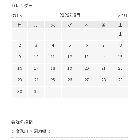
カレンダー
2026年8月
7月 <
> 9月
日
月
火
水
木
金
土
1
2
3
4
5
6
7
8
9
10
11
12
13
14
15
16
17
18
19
20
21
22
23
24
25
26
27
28
29
30
31
最近の投稿
☆ 業務用 × 扇風機 ☆