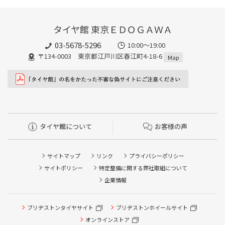
タイヤ館 東京ＥＤＯＧＡＷＡ
03-5678-5296
10:00～19:00
〒134-0003 東京都江戸川区春江町4-18-6
Map
タイヤ館について
お客様の声
サイトマップ
リンク
プライバシーポリシー
サイトポリシー
特定整備に関する弊社取組について
企業情報
ブリヂストンタイヤサイト
ブリヂストンホイールサイト
オンラインストア