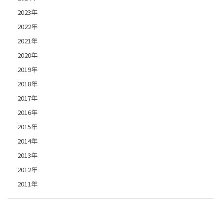
2023年
2022年
2021年
2020年
2019年
2018年
2017年
2016年
2015年
2014年
2013年
2012年
2011年