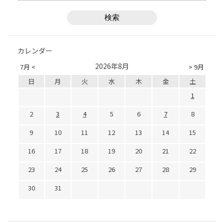
カレンダー
2026年8月
7月 <
> 9月
日
月
火
水
木
金
土
1
2
3
4
5
6
7
8
9
10
11
12
13
14
15
16
17
18
19
20
21
22
23
24
25
26
27
28
29
30
31