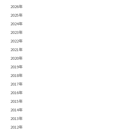
2026年
2025年
2024年
2023年
2022年
2021年
2020年
2019年
2018年
2017年
2016年
2015年
2014年
2013年
2012年