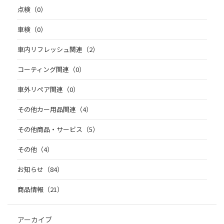
点検（0）
車検（0）
車内リフレッシュ関連（2）
コーティング関連（0）
車外リペア関連（0）
その他カー用品関連（4）
その他商品・サービス（5）
その他（4）
お知らせ（84）
商品情報（21）
アーカイブ