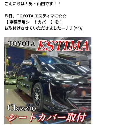
こんにちは！男・山田です！！
昨日、TOYOTA エスティマに☆☆
【 車種専用シートカバー 】を！
お取付けさせていただきましたー♪♪(^^)/