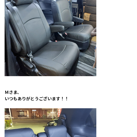
Ｍさま、
いつもありがとうございます！！