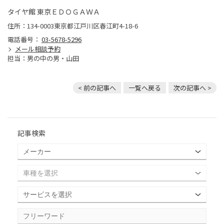
タイヤ館 東京ＥＤＯＧＡＷＡ
住所：134-0003東京都江戸川区春江町4-18-6
電話番号：
03-5678-5296
メール相談予約
担当：男の中の男・山田
< 前の記事へ
一覧へ戻る
次の記事へ >
記事検索