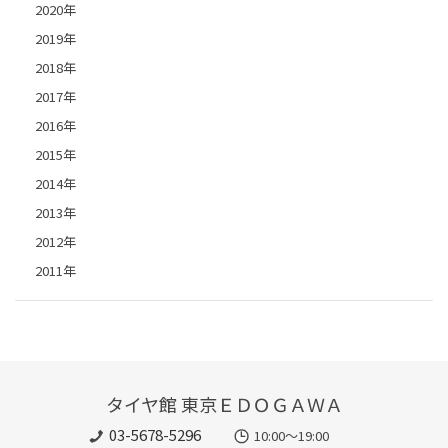
2020年
2019年
2018年
2017年
2016年
2015年
2014年
2013年
2012年
2011年
タイヤ館 東京ＥＤＯＧＡＷＡ
03-5678-5296
10:00～19:00