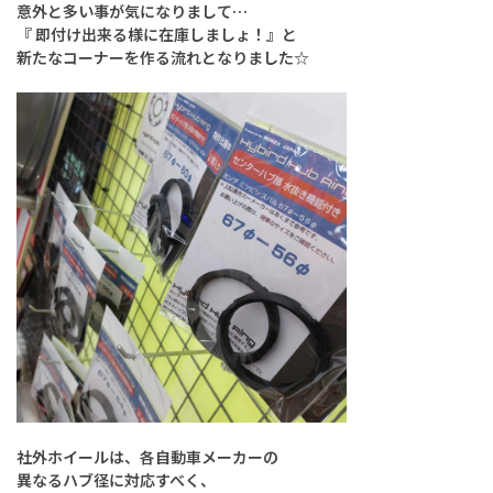
意外と多い事が気になりまして…
『 即付け出来る様に在庫しましょ！』と
新たなコーナーを作る流れとなりました☆
社外ホイールは、各自動車メーカーの
異なるハブ径に対応すべく、