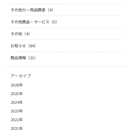
その他カー用品関連（4）
その他商品・サービス（5）
その他（4）
お知らせ（84）
商品情報（21）
アーカイブ
2026年
2025年
2024年
2023年
2022年
2021年