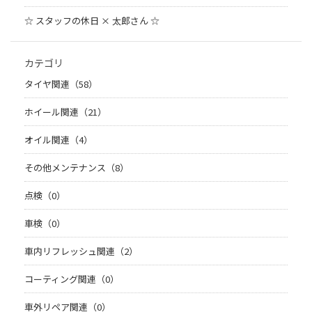
☆ スタッフの休日 × 太郎さん ☆
カテゴリ
タイヤ関連（58）
ホイール関連（21）
オイル関連（4）
その他メンテナンス（8）
点検（0）
車検（0）
車内リフレッシュ関連（2）
コーティング関連（0）
車外リペア関連（0）