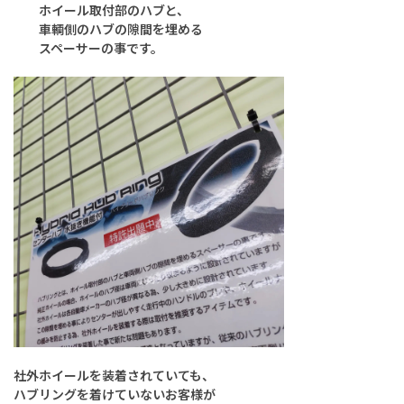
ホイール取付部のハブと、
車輌側のハブの隙間を埋める
スペーサーの事です。
社外ホイールを装着されていても、
ハブリングを着けていないお客様が