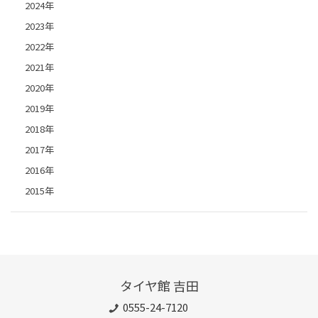
2024年
2023年
2022年
2021年
2020年
2019年
2018年
2017年
2016年
2015年
タイヤ館 吉田
0555-24-7120