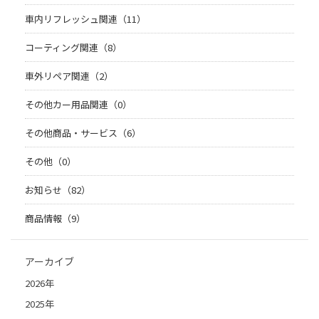
車内リフレッシュ関連（11）
コーティング関連（8）
車外リペア関連（2）
その他カー用品関連（0）
その他商品・サービス（6）
その他（0）
お知らせ（82）
商品情報（9）
アーカイブ
2026年
2025年