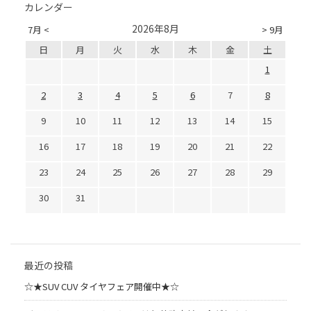
カレンダー
2026年8月
7月 <
> 9月
日
月
火
水
木
金
土
1
2
3
4
5
6
7
8
9
10
11
12
13
14
15
16
17
18
19
20
21
22
23
24
25
26
27
28
29
30
31
最近の投稿
☆★SUV CUV タイヤフェア開催中★☆