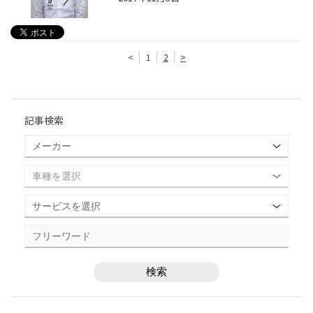
<
1
2
>
記事検索