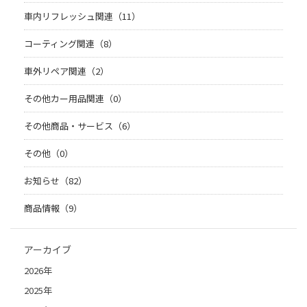
車内リフレッシュ関連（11）
コーティング関連（8）
車外リペア関連（2）
その他カー用品関連（0）
その他商品・サービス（6）
その他（0）
お知らせ（82）
商品情報（9）
アーカイブ
2026年
2025年