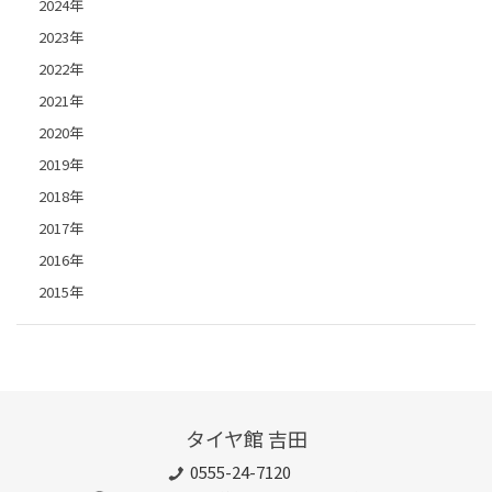
2024年
2023年
2022年
2021年
2020年
2019年
2018年
2017年
2016年
2015年
タイヤ館 吉田
0555-24-7120