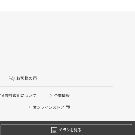
お客様の声
する弊社取組について
企業情報
オンラインストア
チラシを見る