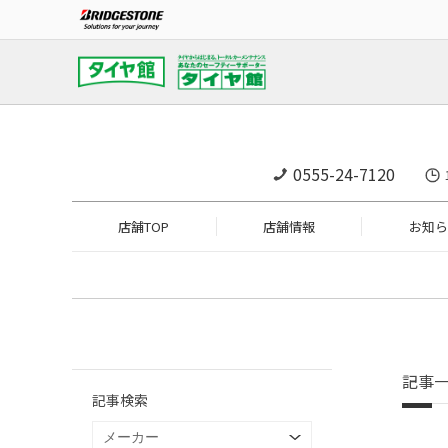
0555-24-7120
店舗TOP
店舗情報
お知ら
記事
記事検索