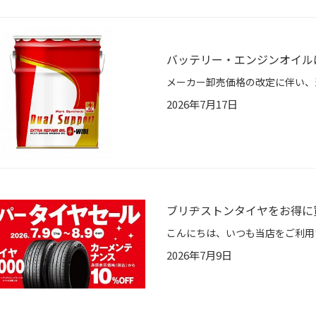
バッテリー・エンジンオイル
2026年7月17日
ブリヂストンタイヤをお得に
2026年7月9日