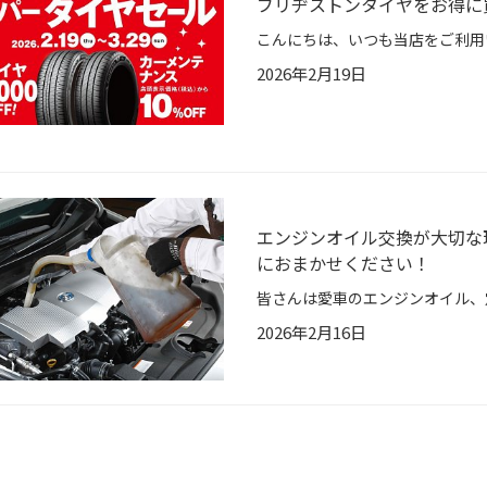
ブリヂストンタイヤをお得に
2026年2月19日
エンジンオイル交換が大切な
におまかせください！
2026年2月16日