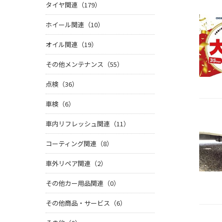
タイヤ関連（179）
ホイール関連（10）
オイル関連（19）
その他メンテナンス（55）
点検（36）
車検（6）
車内リフレッシュ関連（11）
コーティング関連（8）
車外リペア関連（2）
その他カー用品関連（0）
その他商品・サービス（6）