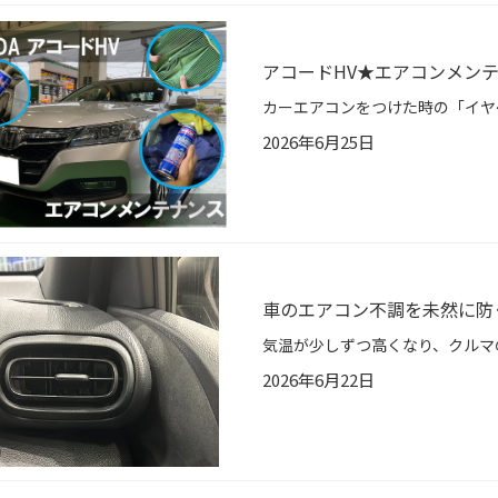
アコードHV★エアコンメン
2026年6月25日
車のエアコン不調を未然に防
2026年6月22日