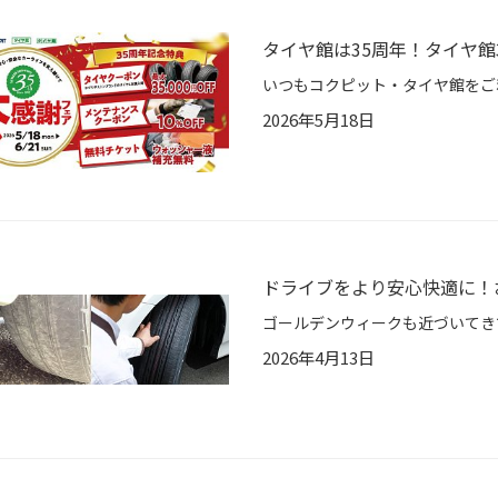
タイヤ館は35周年！タイヤ館
2026年5月18日
ドライブをより安心快適に！
2026年4月13日