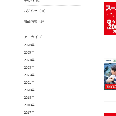
その他（0）
お知らせ（81）
商品情報（9）
アーカイブ
2026年
2025年
2024年
2023年
2022年
2021年
2020年
2019年
2018年
2017年