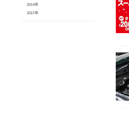
2016年
2015年