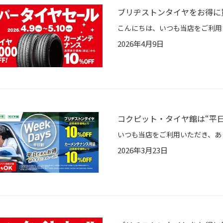
ブリヂストンタイヤをお得に
2026年4月9日
コクピット・タイヤ館は“平
2026年3月23日