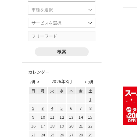
カレンダー
2026年8月
7月 <
> 9月
日
月
火
水
木
金
土
1
2
3
4
5
6
7
8
9
10
11
12
13
14
15
16
17
18
19
20
21
22
23
24
25
26
27
28
29