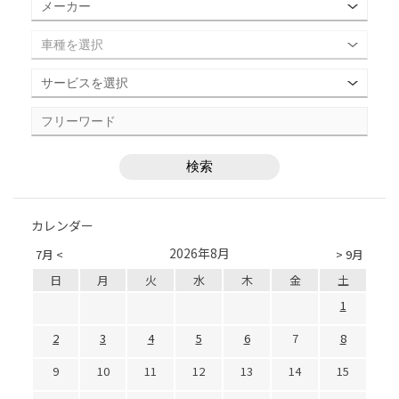
カレンダー
2026年8月
7月 <
> 9月
日
月
火
水
木
金
土
1
2
3
4
5
6
7
8
9
10
11
12
13
14
15