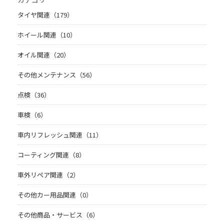
タイヤ関連（179）
ホイール関連（10）
オイル関連（20）
その他メンテナンス（56）
点検（36）
車検（6）
車内リフレッシュ関連（11）
コーティング関連（8）
車外リペア関連（2）
その他カー用品関連（0）
その他商品・サービス（6）