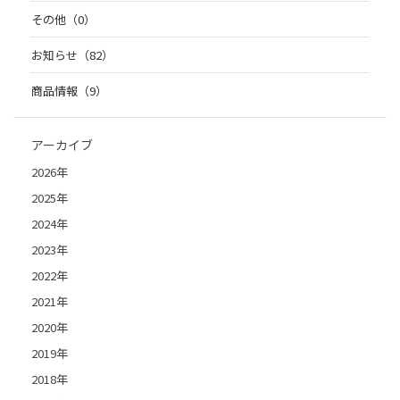
その他（0）
お知らせ（82）
商品情報（9）
アーカイブ
2026年
2025年
2024年
2023年
2022年
2021年
2020年
2019年
2018年