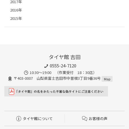
2017年
2016年
2015年
タイヤ館 吉田
0555-24-7120
10:30～19:00 （作業受付 18：30迄）
〒403-0007 山梨県富士吉田市中曽根3丁目9番36号
Map
タイヤ館について
お客様の声