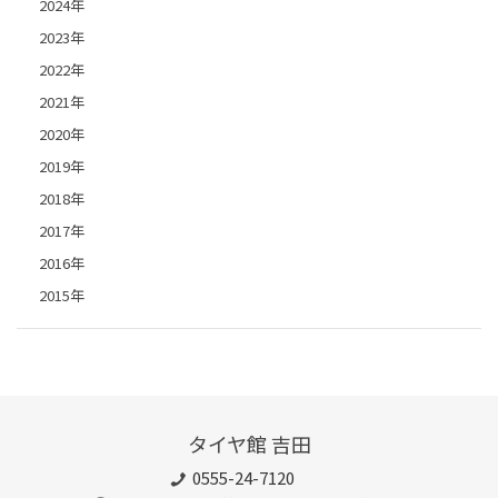
2024年
2023年
2022年
2021年
2020年
2019年
2018年
2017年
2016年
2015年
タイヤ館 吉田
0555-24-7120