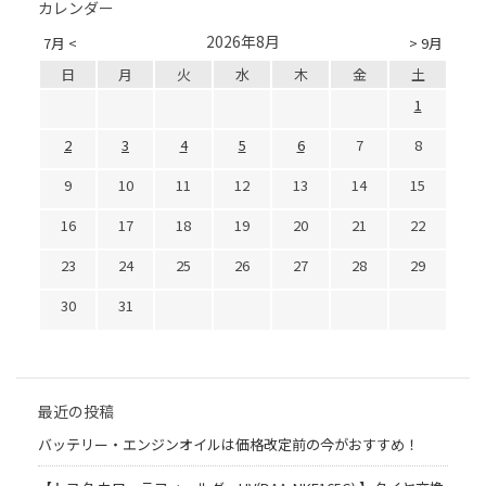
カレンダー
2026年8月
7月 <
> 9月
日
月
火
水
木
金
土
1
2
3
4
5
6
7
8
9
10
11
12
13
14
15
16
17
18
19
20
21
22
23
24
25
26
27
28
29
30
31
最近の投稿
バッテリー・エンジンオイルは価格改定前の今がおすすめ！