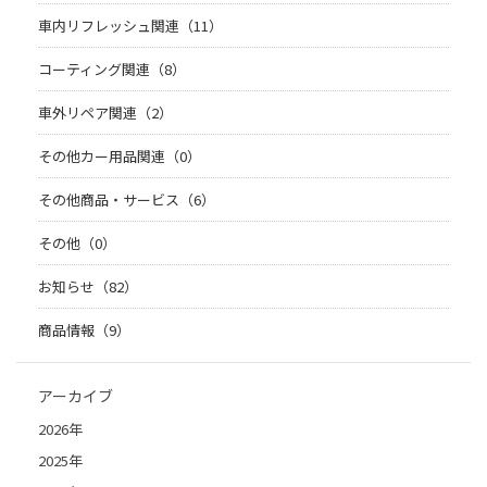
車内リフレッシュ関連（11）
コーティング関連（8）
車外リペア関連（2）
その他カー用品関連（0）
その他商品・サービス（6）
その他（0）
お知らせ（82）
商品情報（9）
アーカイブ
2026年
2025年