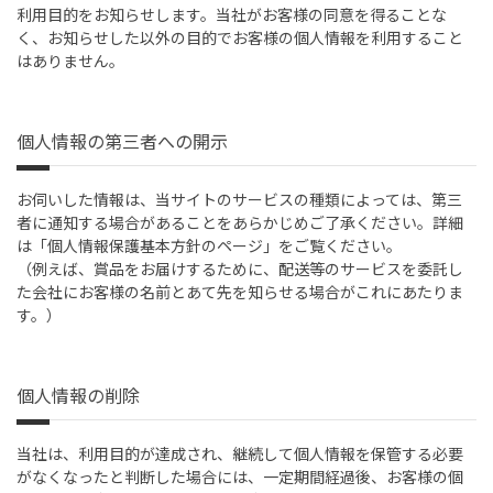
利用目的をお知らせします。当社がお客様の同意を得ることな
く、お知らせした以外の目的でお客様の個人情報を利用すること
はありません。
個人情報の第三者への開示
お伺いした情報は、当サイトのサービスの種類によっては、第三
者に通知する場合があることをあらかじめご了承ください。詳細
は「個人情報保護基本方針のページ」をご覧ください。
（例えば、賞品をお届けするために、配送等のサービスを委託し
た会社にお客様の名前とあて先を知らせる場合がこれにあたりま
す。）
個人情報の削除
当社は、利用目的が達成され、継続して個人情報を保管する必要
がなくなったと判断した場合には、一定期間経過後、お客様の個