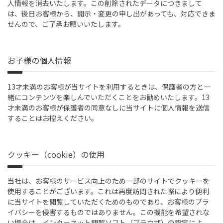
人情報を消去いたします。この削除されたデータにつきまして
は、後日お客様から、開示・変更の申し出があっても、対応できま
せんので、ご了承お願いいたします。
お子様の個人情報
13才未満のお客様が当サイトを利用するときは、保護者の方と一
緒にコンテンツを楽しんでいただくことをお勧めいたします。13
才未満のお客様が保護者の同意なしに当サイトに個人情報を送信
することはお控えください。
クッキー（cookie）の使用
当社は、お客様のサービス向上のため一部のサイトでクッキーを
使用することがございます。これは再度訪問された際により便利
に当サイトを閲覧していただくためのものであり、お客様のプラ
イバシーを侵害するものではありません。この機能を希望されな
い場合は、インターネット閲覧ソフト（ブラウザ）の設定によ