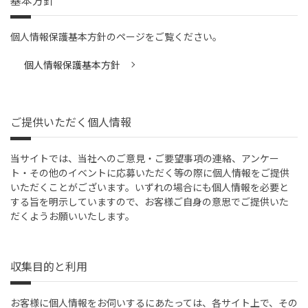
基本方針
個人情報保護基本方針のページをご覧ください。
個人情報保護基本方針
ご提供いただく個人情報
当サイトでは、当社へのご意見・ご要望事項の連絡、アンケー
ト・その他のイベントに応募いただく等の際に個人情報をご提供
いただくことがございます。いずれの場合にも個人情報を必要と
する旨を明示していますので、お客様ご自身の意思でご提供いた
だくようお願いいたします。
収集目的と利用
お客様に個人情報をお伺いするにあたっては、各サイト上で、その