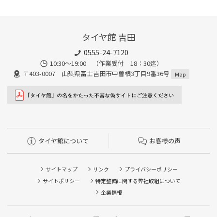
タイヤ館 吉田
0555-24-7120
10:30～19:00 （作業受付 18：30迄）
〒403-0007 山梨県富士吉田市中曽根3丁目9番36号
Map
タイヤ館について
お客様の声
サイトマップ
リンク
プライバシーポリシー
サイトポリシー
特定整備に関する弊社取組について
企業情報