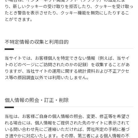
り、新しいクッキーの受け取りを拒否したり、クッキーを受け取っ
たとき警告を表示させたり、クッキー機能を無効にしたりするこ
とができます。
不特定情報の収集と利用目的
当サイトでは、お客様個人を特定できない情報（例えば、当サイ
トのどのページにご訪問されたのかの記録）を収集することがあ
りますが、当社サイトの運用に関する統計資料および不正アクセ
ス等の原因調査以外では利用いたしません。
個人情報の照会・訂正・削除
当社は、お客様ご自身の個人情報の照会、変更、修正等を希望さ
れる場合には、個人情報をご提供された先のサイトに表示されて
いる問い合わせ先にご連絡いただければ、弊社所定の手続に基づ
き速やかに対応いたします。その際、第三者による個人情報の不