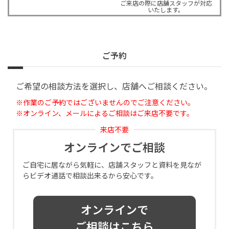
ご来店の際に店舗スタッフが対応
いたします。
ご予約
ご希望の相談方法を選択し、店舗へご相談ください。
※作業のご予約ではございませんのでご注意ください。
※オンライン、メールによるご相談はご来店不要です。
来店不要
オンラインでご相談
ご自宅に居ながら気軽に、店舗スタッフと資料を見なが
らビデオ通話で相談出来るから安心です。
オンラインで
ご相談はこちら