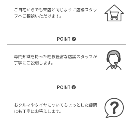
ご自宅からでも来店と同じように店舗スタッ
フへご相談いただけます。
POINT ❷
専門知識を持った経験豊富な店舗スタッフが
丁寧にご説明します。
POINT ❸
おクルマやタイヤについてちょっとした疑問
にも丁寧にお答えします。