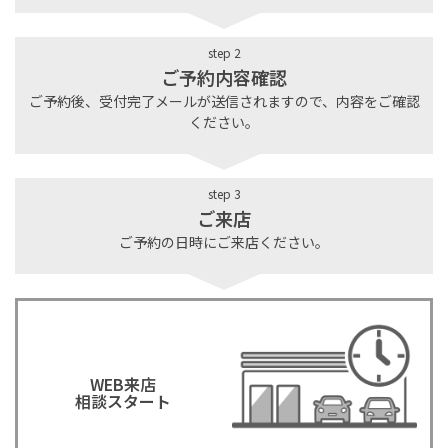
step 2
ご予約内容確認
ご予約後、受付完了メールが送信されますので、内容をご確認
ください。
step 3
ご来店
ご予約の日時にご来店ください。
WEB来店
相談スタート