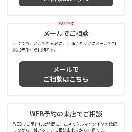
来店不要
メールでご相談
いつでも、どこでも気軽に、店舗スタッフにメールで相
談出来るから便利です。
メールで
ご相談はこちら
WEB予約の来店でご相談
WEBでご予約した時間に、お店でクルマやタイヤを確認
しながら店舗スタッフに相談出来るから納得です。