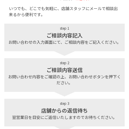
いつでも、どこでも気軽に、店舗スタッフにメールで相談出
来るから便利です。
step 1
ご相談内容記入
お問い合わせの入力画面にて、ご相談内容をご記入ください。
step 2
ご相談内容送信
お問い合わせ内容をご確認の上、お問い合わせボタンを押下く
ださい。
step 3
店舗からの返信待ち
翌営業日を目安にご返信いたしますのでお待ちください。