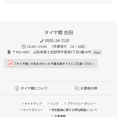
タイヤ館 吉田
0555-24-7120
10:30～19:00 （作業受付 18：30迄）
〒403-0007 山梨県富士吉田市中曽根3丁目9番36号
Map
タイヤ館について
お客様の声
サイトマップ
リンク
プライバシーポリシー
サイトポリシー
特定整備に関する弊社取組について
企業情報