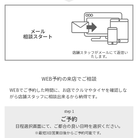
メール
相談スタート
店舗スタッフがメールにて返信い
たします。
WEB予約の来店でご相談
WEBでご予約した時間に、お店でクルマやタイヤを確認しな
がら店舗スタッフに相談出来るから納得です。
step 1
ご予約
日程選択画面にて、ご都合の良い日時を選択ください。
※最短3日営業日後からご予約可能です。