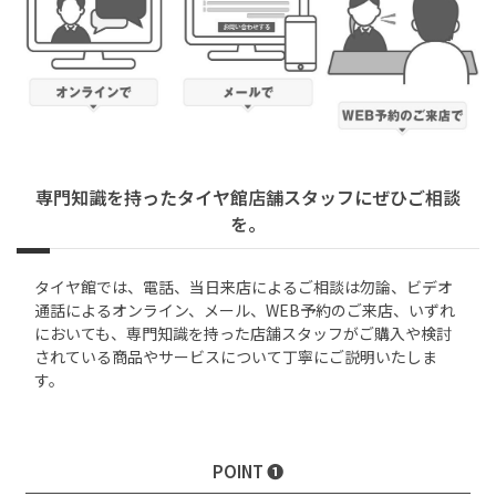
専門知識を持ったタイヤ館店舗スタッフにぜひご相談
を。
タイヤ館では、電話、当日来店によるご相談は勿論、ビデオ
通話によるオンライン、メール、WEB予約のご来店、いずれ
においても、専門知識を持った店舗スタッフがご購入や検討
されている商品やサービスについて丁寧にご説明いたしま
す。
POINT ❶