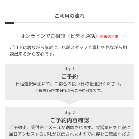
ご利用の流れ
オンラインでご相談（ビデオ通話）
※来店不要
ご自宅に居ながら気軽に、店舗スタッフと資料を見ながら相
談出来るから安心です。
step 1
ご予約
日程選択画面にて、ご都合の良い日時を選択ください。
※最短3日営業日後からご予約可能です。
step 2
ご予約内容確認
ご予約後、受付完了メールが送信されます。翌営業日を目安に
当日アクセスするURLが送信されますので内容をご確認くださ