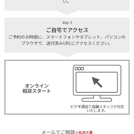
い。
step 3
ご自宅でアクセス
ご予約のお時間に、スマートフォンやタブレット、パソコンの
ブラウザで、送付済みURLにアクセスください。
オンライン
相談スタート
ビデオ通話で店舗スタッフが対応
いたします。
メールでご相談
※来店不要