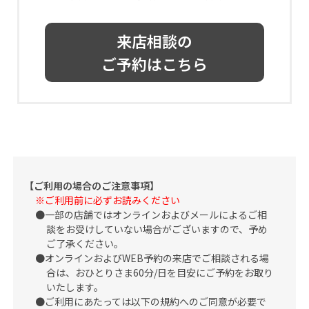
来店相談の
ご予約はこちら
【ご利用の場合のご注意事項】
※ご利用前に必ずお読みください
一部の店舗ではオンラインおよびメールによるご相
談をお受けしていない場合がございますので、予め
ご了承ください。
オンラインおよびWEB予約の来店でご相談される場
合は、おひとりさま60分/日を目安にご予約をお取り
いたします。
ご利用にあたっては以下の規約へのご同意が必要で