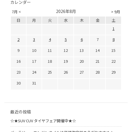
カレンダー
2026年8月
7月 <
> 9月
日
月
火
水
木
金
土
1
2
3
4
5
6
7
8
9
10
11
12
13
14
15
16
17
18
19
20
21
22
23
24
25
26
27
28
29
30
31
最近の投稿
☆★SUV CUV タイヤフェア開催中★☆