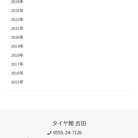
2024年
2023年
2022年
2021年
2020年
2019年
2018年
2017年
2016年
2015年
タイヤ館 吉田
0555-24-7120