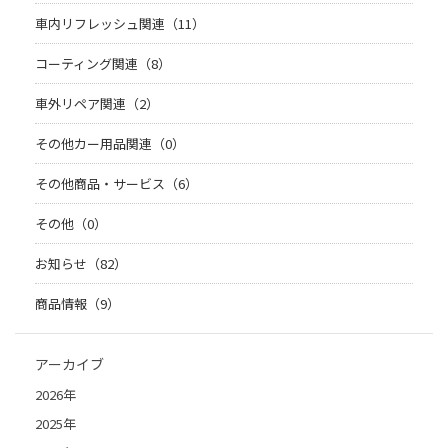
車内リフレッシュ関連（11）
コーティング関連（8）
車外リペア関連（2）
その他カー用品関連（0）
その他商品・サービス（6）
その他（0）
お知らせ（82）
商品情報（9）
アーカイブ
2026年
2025年