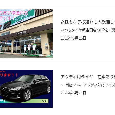
女性もお子様連れも大歓迎し
2025年8月28日
アウディ用タイヤ 在庫あり
2025年8月25日