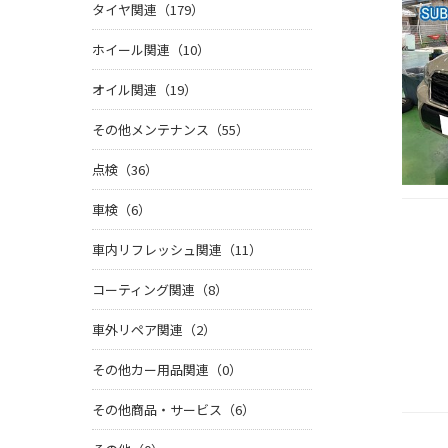
タイヤ関連（179）
ホイール関連（10）
オイル関連（19）
その他メンテナンス（55）
点検（36）
車検（6）
車内リフレッシュ関連（11）
コーティング関連（8）
車外リペア関連（2）
その他カー用品関連（0）
その他商品・サービス（6）