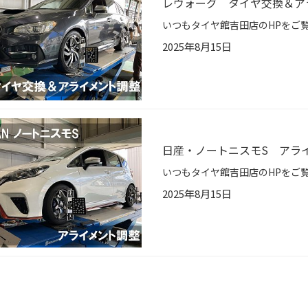
レヴォーグ タイヤ交換＆ア
2025年8月15日
日産・ノートニスモS アラ
2025年8月15日