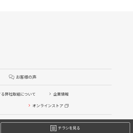
お客様の声
する弊社取組について
企業情報
オンラインストア
チラシを見る