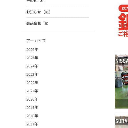
その他（0）
お知らせ（81）
商品情報（9）
アーカイブ
2026年
2025年
2024年
2023年
2022年
2021年
2020年
2019年
2018年
2017年