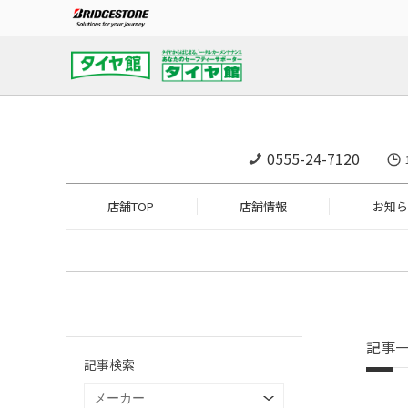
0555-24-7120
店舗TOP
店舗情報
お知ら
記事
記事検索