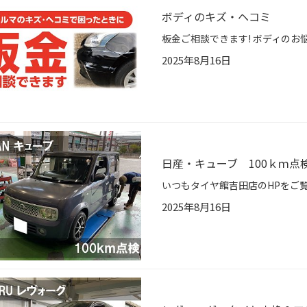
ボディのキズ・ヘコミ
板金ご相談できます! ボディのお
2025年8月16日
日産・キューブ 100ｋｍ点
2025年8月16日