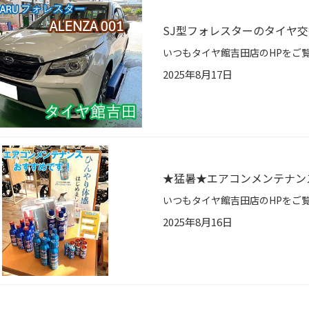
SJ型フォレスターのタイヤ
2025年8月17日
★猛暑★エアコンメンテナン
2025年8月16日