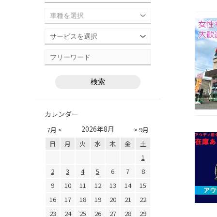
カレンダー
2026年8月
7月 <
> 9月
日
月
火
水
木
金
土
1
2
3
4
5
6
7
8
9
10
11
12
13
14
15
16
17
18
19
20
21
22
23
24
25
26
27
28
29