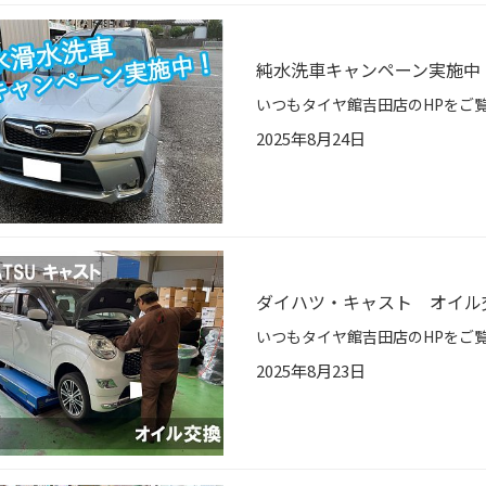
純水洗車キャンペーン実施中
2025年8月24日
ダイハツ・キャスト オイル
2025年8月23日