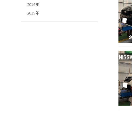
2016年
2015年