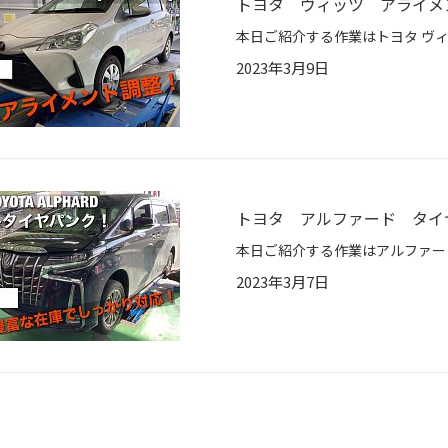
トヨタ ヴィッツ アライメ
2023年3月9日
トヨタ アルファード タイ
2023年3月7日