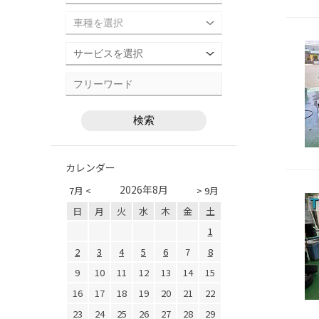
カレンダー
2026年8月
7月 <
> 9月
日
月
火
水
木
金
土
1
2
3
4
5
6
7
8
9
10
11
12
13
14
15
16
17
18
19
20
21
22
23
24
25
26
27
28
29