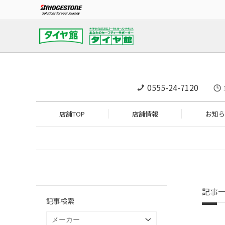
0555-24-7120
店舗TOP
店舗情報
お知ら
記事
記事検索