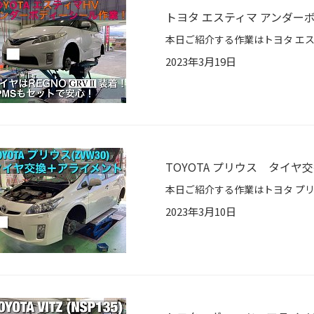
トヨタ エスティマ アンダー
2023年3月19日
TOYOTA プリウス タイヤ
2023年3月10日