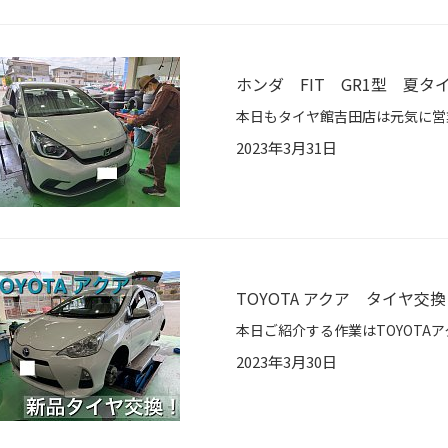
ホンダ FIT GR1型 夏
2023年3月31日
TOYOTA アクア タイヤ交換
2023年3月30日