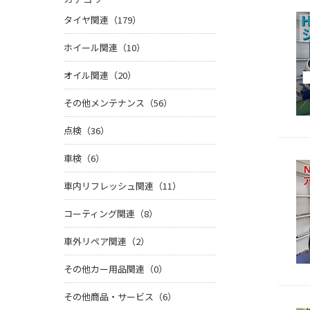
タイヤ関連（179）
ホイール関連（10）
オイル関連（20）
その他メンテナンス（56）
点検（36）
車検（6）
車内リフレッシュ関連（11）
コーティング関連（8）
車外リペア関連（2）
その他カー用品関連（0）
その他商品・サービス（6）