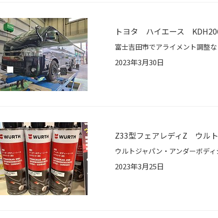
トヨタ ハイエース KDH2
2023年3月30日
Z33型フェアレディZ ウル
2023年3月25日