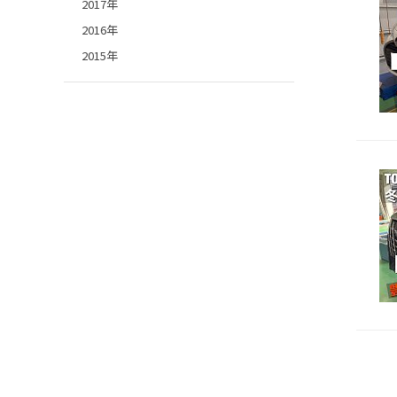
2017年
2016年
2015年