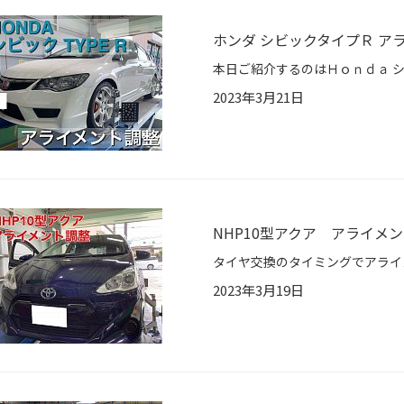
ホンダ シビックタイプＲ ア
2023年3月21日
NHP10型アクア アライメ
2023年3月19日