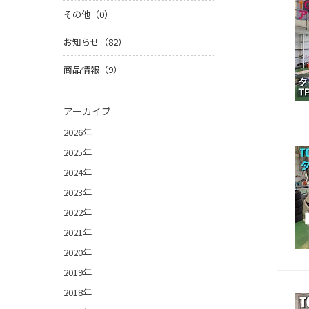
その他（0）
お知らせ（82）
商品情報（9）
アーカイブ
2026年
2025年
2024年
2023年
2022年
2021年
2020年
2019年
2018年