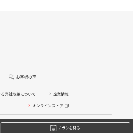
お客様の声
する弊社取組について
企業情報
オンラインストア
チラシを見る