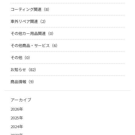
コーティング関連（8）
車外リペア関連（2）
その他カー用品関連（0）
その他商品・サービス（6）
その他（0）
お知らせ（82）
商品情報（9）
アーカイブ
2026年
2025年
2024年