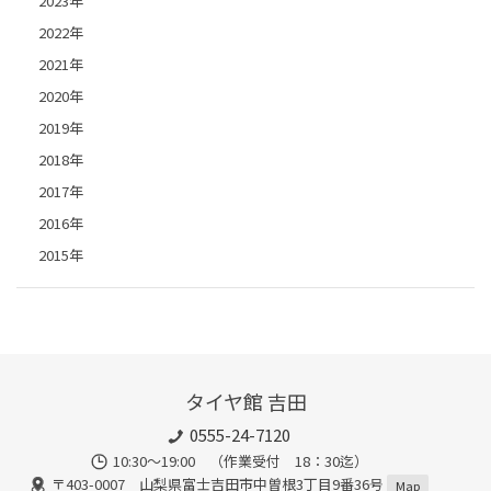
2023年
2022年
2021年
2020年
2019年
2018年
2017年
2016年
2015年
タイヤ館 吉田
0555-24-7120
10:30～19:00 （作業受付 18：30迄）
〒403-0007 山梨県富士吉田市中曽根3丁目9番36号
Map