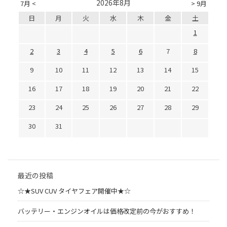
2026年8月
7月 <
> 9月
日
月
火
水
木
金
土
1
2
3
4
5
6
7
8
9
10
11
12
13
14
15
16
17
18
19
20
21
22
23
24
25
26
27
28
29
30
31
最近の投稿
☆★SUV CUV タイヤフェア開催中★☆
バッテリー・エンジンオイルは価格改定前の今がおすすめ！