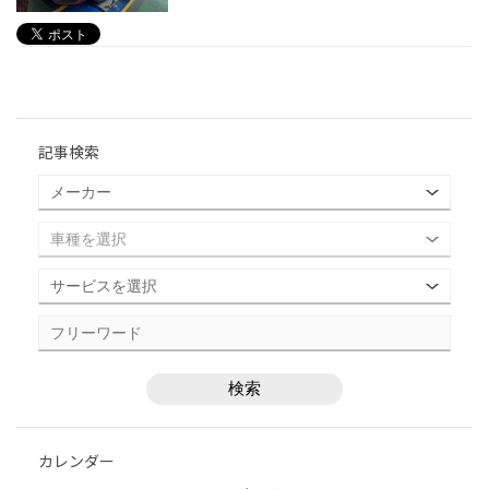
記事検索
カレンダー