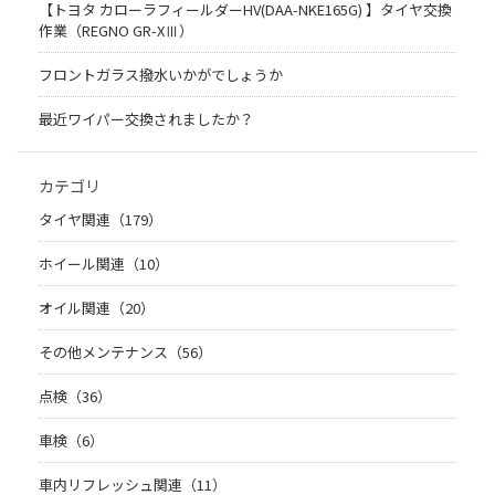
【トヨタ カローラフィールダーHV(DAA-NKE165G) 】タイヤ交換
作業（REGNO GR-XⅢ）
フロントガラス撥水いかがでしょうか
最近ワイパー交換されましたか？
カテゴリ
タイヤ関連（179）
ホイール関連（10）
オイル関連（20）
その他メンテナンス（56）
点検（36）
車検（6）
車内リフレッシュ関連（11）