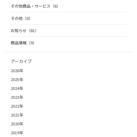
その他商品・サービス（6）
その他（0）
お知らせ（81）
商品情報（9）
アーカイブ
2026年
2025年
2024年
2023年
2022年
2021年
2020年
2019年