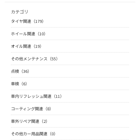
カテゴリ
タイヤ関連（179）
ホイール関連（10）
オイル関連（19）
その他メンテナンス（55）
点検（36）
車検（6）
車内リフレッシュ関連（11）
コーティング関連（8）
車外リペア関連（2）
その他カー用品関連（0）