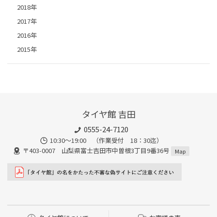
2018年
2017年
2016年
2015年
タイヤ館 吉田
0555-24-7120
10:30～19:00 （作業受付 18：30迄）
〒403-0007 山梨県富士吉田市中曽根3丁目9番36号
Map