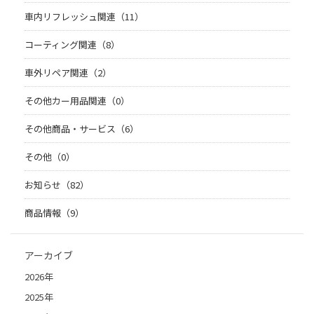
車内リフレッシュ関連（11）
コーティング関連（8）
車外リペア関連（2）
その他カー用品関連（0）
その他商品・サービス（6）
その他（0）
お知らせ（82）
商品情報（9）
アーカイブ
2026年
2025年