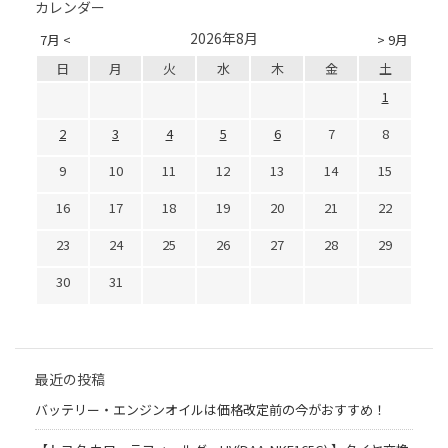
カレンダー
2026年8月
7月 <
> 9月
日
月
火
水
木
金
土
1
2
3
4
5
6
7
8
9
10
11
12
13
14
15
16
17
18
19
20
21
22
23
24
25
26
27
28
29
30
31
最近の投稿
バッテリー・エンジンオイルは価格改定前の今がおすすめ！