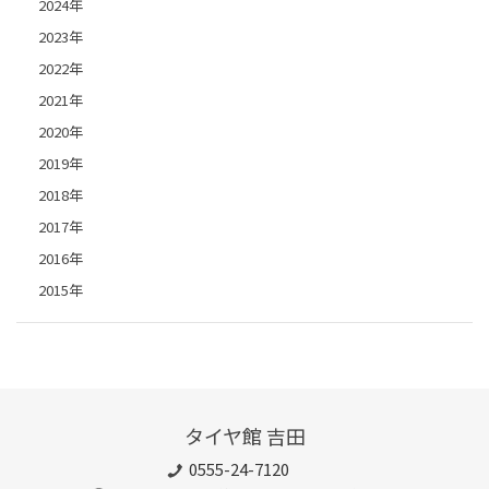
2024年
2023年
2022年
2021年
2020年
2019年
2018年
2017年
2016年
2015年
タイヤ館 吉田
0555-24-7120