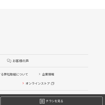
お客様の声
する弊社取組について
企業情報
オンラインストア
チラシを見る