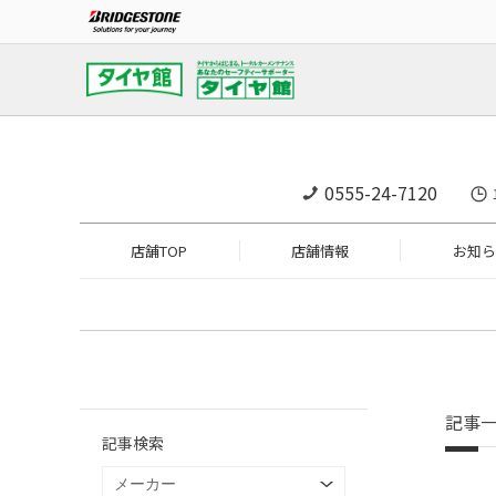
0555-24-7120
店舗TOP
店舗情報
お知ら
記事
記事検索