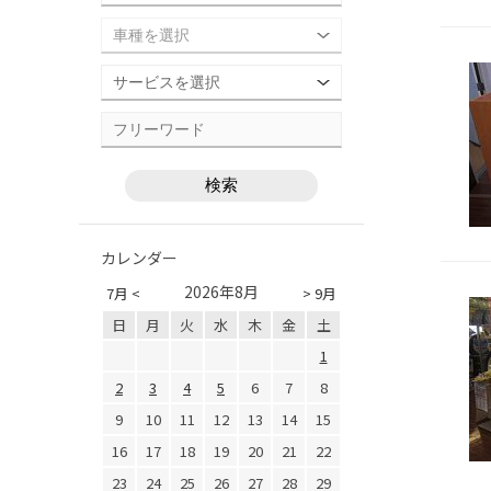
カレンダー
2026年8月
7月 <
> 9月
日
月
火
水
木
金
土
1
2
3
4
5
6
7
8
9
10
11
12
13
14
15
16
17
18
19
20
21
22
23
24
25
26
27
28
29