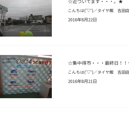
☆近づいてます・・・。★
2016年8月22日
☆集中得市・・・最終日！！
2016年8月21日