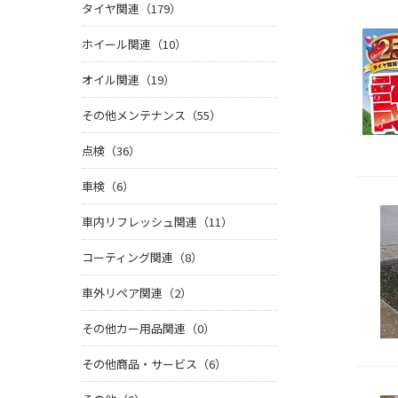
タイヤ関連（179）
ホイール関連（10）
オイル関連（19）
その他メンテナンス（55）
点検（36）
車検（6）
車内リフレッシュ関連（11）
コーティング関連（8）
車外リペア関連（2）
その他カー用品関連（0）
その他商品・サービス（6）