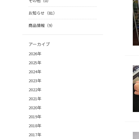
その他（0）
お知らせ（81）
商品情報（9）
アーカイブ
2026年
2025年
2024年
2023年
2022年
2021年
2020年
2019年
2018年
2017年