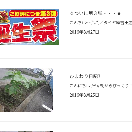
☆ついに第３弾・・・★
2016年8月27日
ひまわり日記7
2016年8月25日