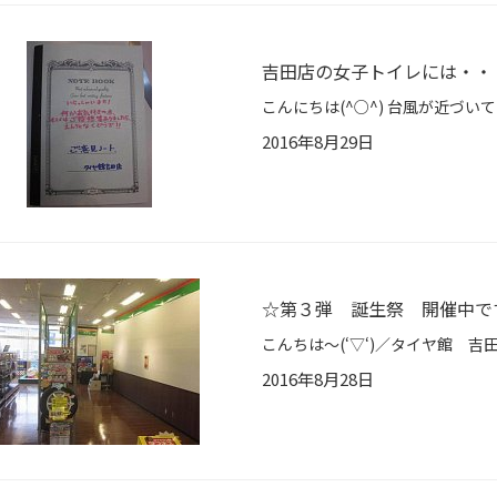
吉田店の女子トイレには・・
2016年8月29日
☆第３弾 誕生祭 開催中で
2016年8月28日