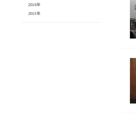
2016年
2015年