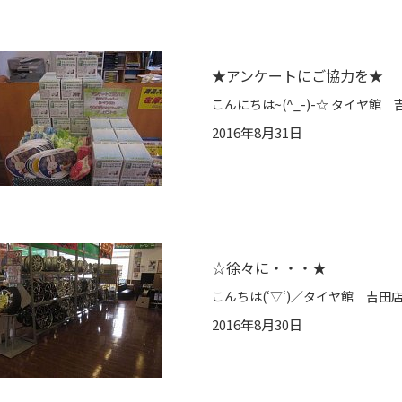
★アンケートにご協力を★
2016年8月31日
☆徐々に・・・★
2016年8月30日