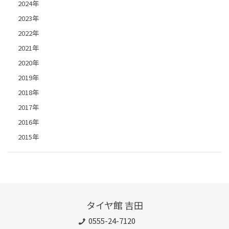
2024年
2023年
2022年
2021年
2020年
2019年
2018年
2017年
2016年
2015年
タイヤ館 吉田
0555-24-7120