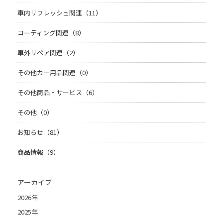
車内リフレッシュ関連（11）
コーティング関連（8）
車外リペア関連（2）
その他カー用品関連（0）
その他商品・サービス（6）
その他（0）
お知らせ（81）
商品情報（9）
アーカイブ
2026年
2025年