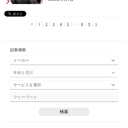
<
1
2
3
4
5
…
8
9
>
記事検索