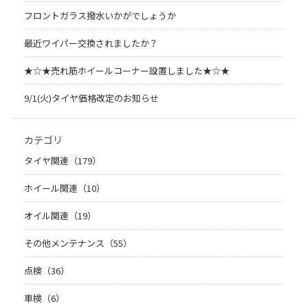
フロントガラス撥水いかがでしょうか
最近ワイパー交換されましたか？
★☆★売れ筋ホイールコーナー設置しました★☆★
9/1(火)タイヤ価格改定のお知らせ
カテゴリ
タイヤ関連（179）
ホイール関連（10）
オイル関連（19）
その他メンテナンス（55）
点検（36）
車検（6）