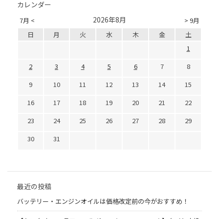
カレンダー
2026年8月
7月 <
> 9月
日
月
火
水
木
金
土
1
2
3
4
5
6
7
8
9
10
11
12
13
14
15
16
17
18
19
20
21
22
23
24
25
26
27
28
29
30
31
最近の投稿
バッテリー・エンジンオイルは価格改定前の今がおすすめ！