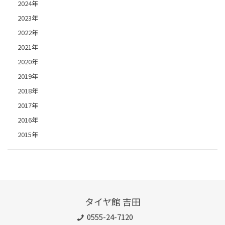
2024年
2023年
2022年
2021年
2020年
2019年
2018年
2017年
2016年
2015年
タイヤ館 吉田
0555-24-7120