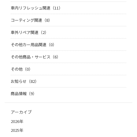
車内リフレッシュ関連（11）
コーティング関連（8）
車外リペア関連（2）
その他カー用品関連（0）
その他商品・サービス（6）
その他（0）
お知らせ（82）
商品情報（9）
アーカイブ
2026年
2025年