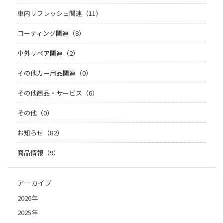
車内リフレッシュ関連（11）
コーティング関連（8）
車外リペア関連（2）
その他カー用品関連（0）
その他商品・サービス（6）
その他（0）
お知らせ（82）
商品情報（9）
アーカイブ
2026年
2025年