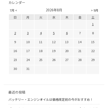
カレンダー
2026年8月
7月 <
> 9月
日
月
火
水
木
金
土
1
2
3
4
5
6
7
8
9
10
11
12
13
14
15
16
17
18
19
20
21
22
23
24
25
26
27
28
29
30
31
最近の投稿
バッテリー・エンジンオイルは価格改定前の今がおすすめ！