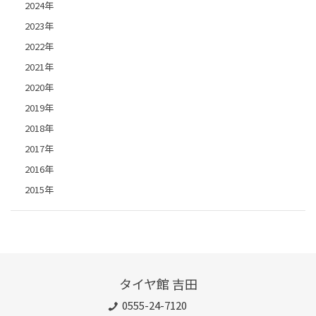
2024年
2023年
2022年
2021年
2020年
2019年
2018年
2017年
2016年
2015年
タイヤ館 吉田
0555-24-7120