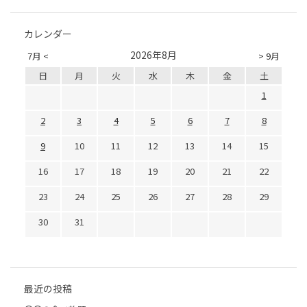
カレンダー
2026年8月
7月 <
> 9月
日
月
火
水
木
金
土
1
2
3
4
5
6
7
8
9
10
11
12
13
14
15
16
17
18
19
20
21
22
23
24
25
26
27
28
29
30
31
最近の投稿