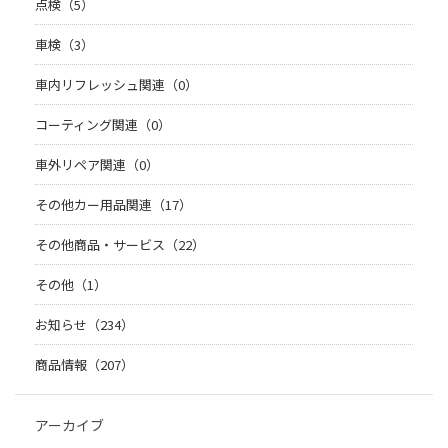
点検（5）
車検（3）
車内リフレッシュ関連（0）
コーティング関連（0）
車外リペア関連（0）
その他カー用品関連（17）
その他商品・サービス（22）
その他（1）
お知らせ（234）
商品情報（207）
アーカイブ