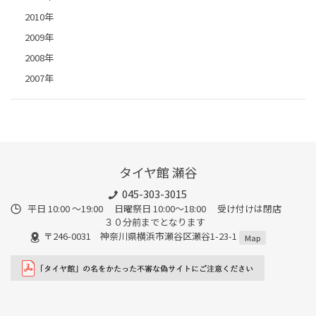
2010年
2009年
2008年
2007年
タイヤ館 瀬谷
045-303-3015
平日 10:00 ～19:00 日曜祭日 10:00～18:00 受け付けは閉店
３０分前までとなります
〒246-0031 神奈川県横浜市瀬谷区瀬谷1-23-1
Map