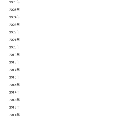
2026年
2025年
2024年
2023年
2022年
2021年
2020年
2019年
2018年
2017年
2016年
2015年
2014年
2013年
2012年
2011年