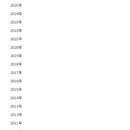
2025年
2024年
2023年
2022年
2021年
2020年
2019年
2018年
2017年
2016年
2015年
2014年
2013年
2012年
2011年