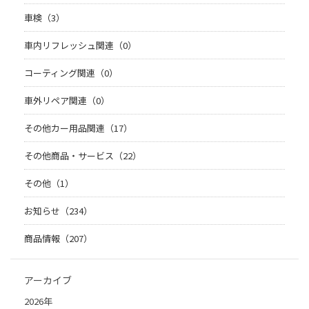
車検（3）
車内リフレッシュ関連（0）
コーティング関連（0）
車外リペア関連（0）
その他カー用品関連（17）
その他商品・サービス（22）
その他（1）
お知らせ（234）
商品情報（207）
アーカイブ
2026年