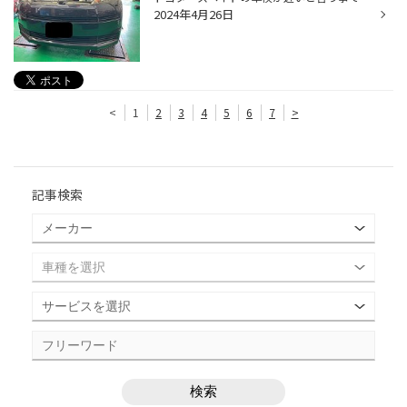
2024年4月26日
<
1
2
3
4
5
6
7
>
記事検索