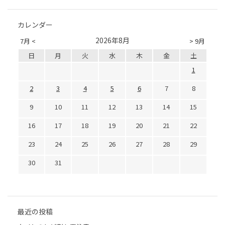
カレンダー
2026年8月
7月 <
> 9月
日
月
火
水
木
金
土
1
2
3
4
5
6
7
8
9
10
11
12
13
14
15
16
17
18
19
20
21
22
23
24
25
26
27
28
29
30
31
最近の投稿