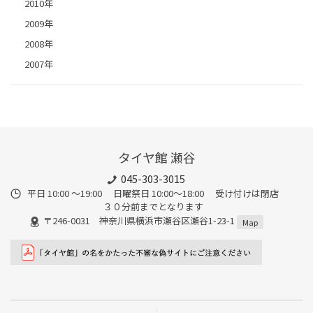
2010年
2009年
2008年
2007年
タイヤ館 瀬谷
045-303-3015
平日 10:00 ～19:00 日曜祭日 10:00～18:00 受け付けは閉店
３０分前までとなります
〒246-0031 神奈川県横浜市瀬谷区瀬谷1-23-1
Map