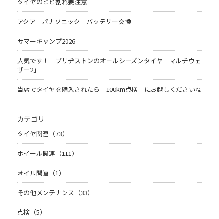
タイヤのヒビ割れ要注意
アクア パナソニック バッテリー交換
サマーキャンプ2026
人気です！ ブリヂストンのオールシーズンタイヤ「マルチウェ
ザー2」
当店でタイヤを購入されたら「100km点検」にお越しくださいね
カテゴリ
タイヤ関連（73）
ホイール関連（111）
オイル関連（1）
その他メンテナンス（33）
点検（5）