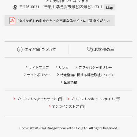
３０分前までとなります
〒246-0031 神奈川県横浜市瀬谷区瀬谷1-23-1
Map
タイヤ館について
お客様の声
サイトマップ
リンク
プライバシーポリシー
サイトポリシー
特定整備に関する弊社取組について
企業情報
ブリヂストンタイヤサイト
ブリヂストンホイールサイト
オンラインストア
Copyright © 2024 Bridgestone Retail Co.,Ltd. All rights Reserved.