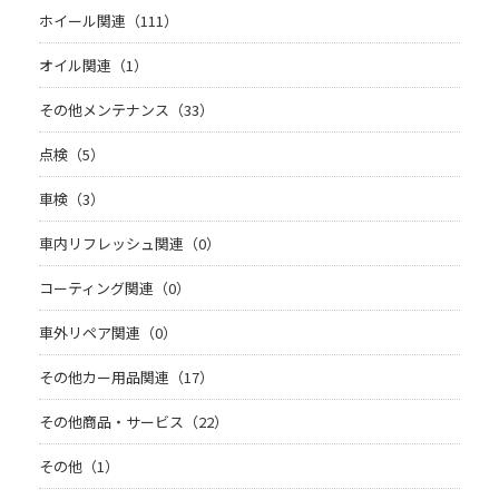
ホイール関連（111）
オイル関連（1）
その他メンテナンス（33）
点検（5）
車検（3）
車内リフレッシュ関連（0）
コーティング関連（0）
車外リペア関連（0）
その他カー用品関連（17）
その他商品・サービス（22）
その他（1）