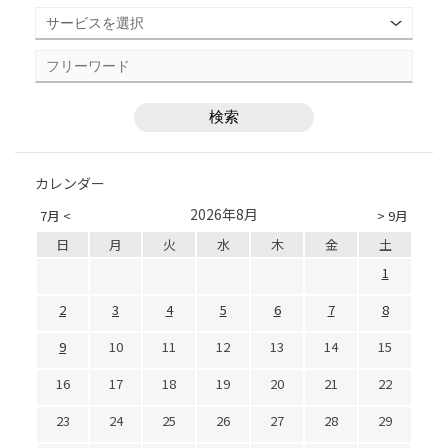
カレンダー
2026年8月
7月 <
> 9月
日
月
火
水
木
金
土
1
2
3
4
5
6
7
8
9
10
11
12
13
14
15
16
17
18
19
20
21
22
23
24
25
26
27
28
29