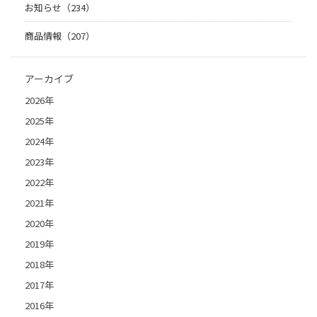
お知らせ（234）
商品情報（207）
アーカイブ
2026年
2025年
2024年
2023年
2022年
2021年
2020年
2019年
2018年
2017年
2016年