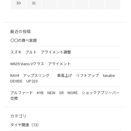
30
31
最近の投稿
〇〇の食べ放題
スズキ アルト アライメント調整
W639 Viano Vクラス アライメント
RAV4 アップスリング 車高上げ リフトアップ tanabe
DEVIDE UP210
アルファード KYB NEW SR MORE ショックアブソーバー
交換
カテゴリ
タイヤ関連（73）