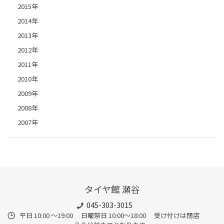
2015年
2014年
2013年
2012年
2011年
2010年
2009年
2008年
2007年
タイヤ館 瀬谷
045-303-3015
平日 10:00 ～19:00 日曜祭日 10:00～18:00 受け付けは閉店