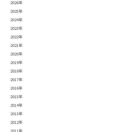
2026年
2025年
2024年
2023年
2022年
2021年
2020年
2019年
2018年
2017年
2016年
2015年
2014年
2013年
2012年
2011年