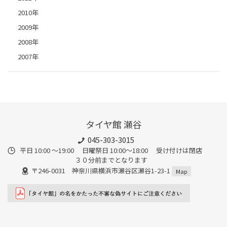
2010年
2009年
2008年
2007年
タイヤ館 瀬谷
045-303-3015
平日 10:00 ～19:00 日曜祭日 10:00～18:00 受け付けは閉店
３０分前までとなります
〒246-0031 神奈川県横浜市瀬谷区瀬谷1-23-1
Map