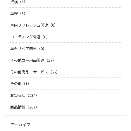
点検（5）
車検（3）
車内リフレッシュ関連（0）
コーティング関連（0）
車外リペア関連（0）
その他カー用品関連（17）
その他商品・サービス（22）
その他（1）
お知らせ（234）
商品情報（207）
アーカイブ