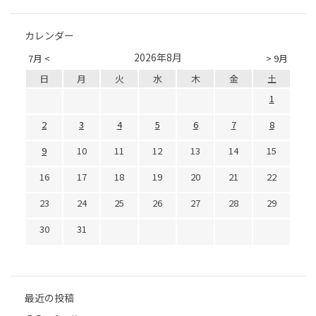
カレンダー
2026年8月
7月 <
> 9月
日
月
火
水
木
金
土
1
2
3
4
5
6
7
8
9
10
11
12
13
14
15
16
17
18
19
20
21
22
23
24
25
26
27
28
29
30
31
最近の投稿