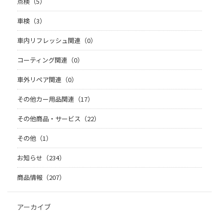
点検（5）
車検（3）
車内リフレッシュ関連（0）
コーティング関連（0）
車外リペア関連（0）
その他カー用品関連（17）
その他商品・サービス（22）
その他（1）
お知らせ（234）
商品情報（207）
アーカイブ