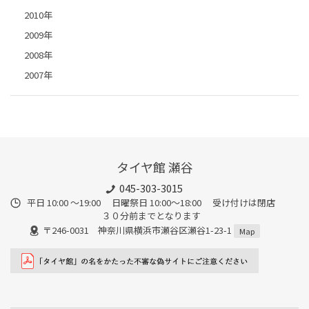
2010年
2009年
2008年
2007年
タイヤ館 瀬谷
045-303-3015
平日 10:00 ～19:00 日曜祭日 10:00～18:00 受け付けは閉店
３０分前までとなります
〒246-0031 神奈川県横浜市瀬谷区瀬谷1-23-1
Map