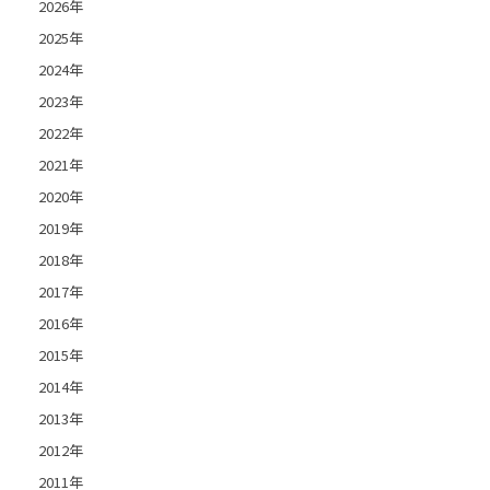
2026年
2025年
2024年
2023年
2022年
2021年
2020年
2019年
2018年
2017年
2016年
2015年
2014年
2013年
2012年
2011年