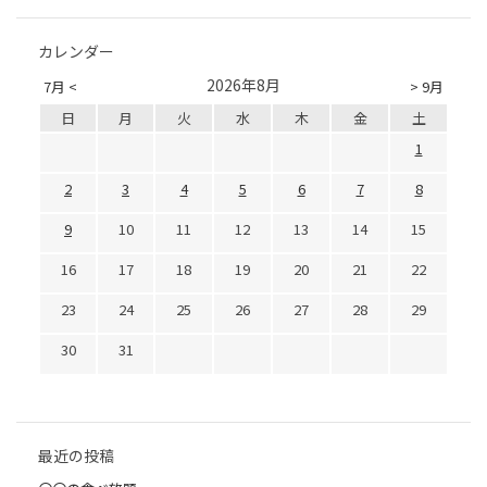
カレンダー
2026年8月
7月 <
> 9月
日
月
火
水
木
金
土
1
2
3
4
5
6
7
8
9
10
11
12
13
14
15
16
17
18
19
20
21
22
23
24
25
26
27
28
29
30
31
最近の投稿