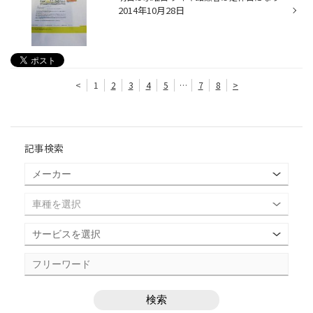
2014年10月28日
<
1
2
3
4
5
…
7
8
>
記事検索