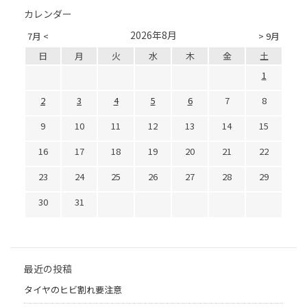
カレンダー
2026年8月
7月 <
> 9月
日
月
火
水
木
金
土
1
2
3
4
5
6
7
8
9
10
11
12
13
14
15
16
17
18
19
20
21
22
23
24
25
26
27
28
29
30
31
最近の投稿
タイヤのヒビ割れ要注意