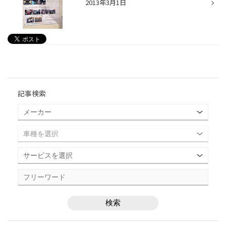
2013年3月1日
記事検索