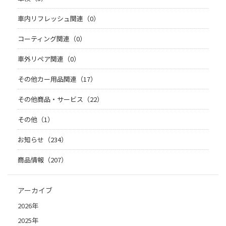
車内リフレッシュ関連（0）
コーティング関連（0）
車外リペア関連（0）
その他カー用品関連（17）
その他商品・サービス（22）
その他（1）
お知らせ（234）
商品情報（207）
アーカイブ
2026年
2025年