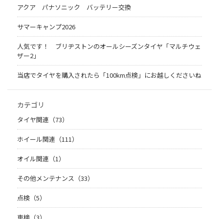
アクア パナソニック バッテリー交換
サマーキャンプ2026
人気です！ ブリヂストンのオールシーズンタイヤ「マルチウェ
ザー2」
当店でタイヤを購入されたら「100km点検」にお越しくださいね
カテゴリ
タイヤ関連（73）
ホイール関連（111）
オイル関連（1）
その他メンテナンス（33）
点検（5）
車検（3）