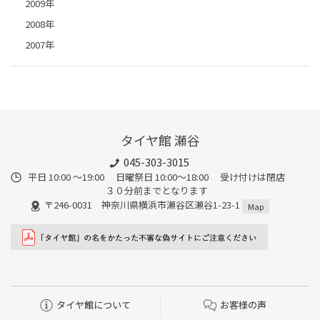
2009年
2008年
2007年
タイヤ館 瀬谷
045-303-3015
平日 10:00 ～19:00 日曜祭日 10:00～18:00 受け付けは閉店
３０分前までとなります
〒246-0031 神奈川県横浜市瀬谷区瀬谷1-23-1
Map
タイヤ館について
お客様の声