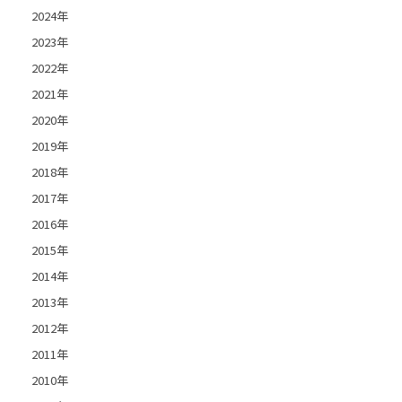
2024年
2023年
2022年
2021年
2020年
2019年
2018年
2017年
2016年
2015年
2014年
2013年
2012年
2011年
2010年