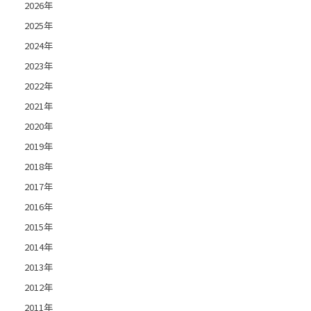
2026年
2025年
2024年
2023年
2022年
2021年
2020年
2019年
2018年
2017年
2016年
2015年
2014年
2013年
2012年
2011年