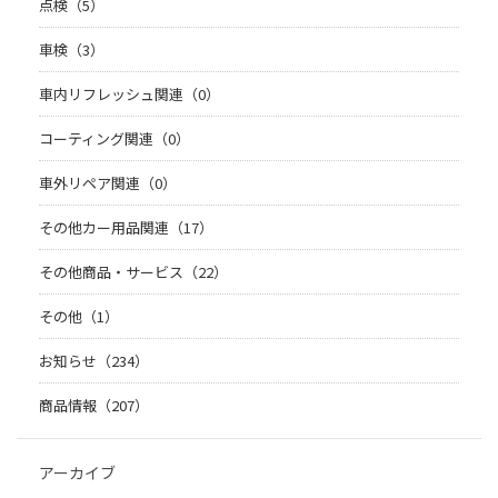
点検（5）
車検（3）
車内リフレッシュ関連（0）
コーティング関連（0）
車外リペア関連（0）
その他カー用品関連（17）
その他商品・サービス（22）
その他（1）
お知らせ（234）
商品情報（207）
アーカイブ