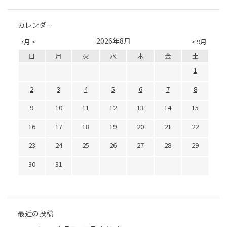
カレンダー
2026年8月
7月 <
> 9月
日
月
火
水
木
金
土
1
2
3
4
5
6
7
8
9
10
11
12
13
14
15
16
17
18
19
20
21
22
23
24
25
26
27
28
29
30
31
最近の投稿