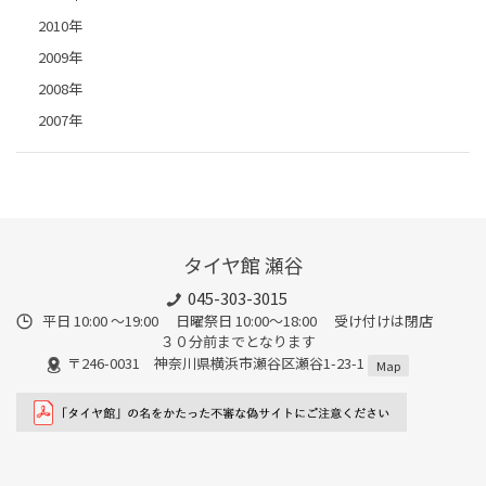
2010年
2009年
2008年
2007年
タイヤ館 瀬谷
045-303-3015
平日 10:00 ～19:00 日曜祭日 10:00～18:00 受け付けは閉店
３０分前までとなります
〒246-0031 神奈川県横浜市瀬谷区瀬谷1-23-1
Map