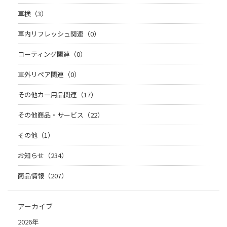
車検（3）
車内リフレッシュ関連（0）
コーティング関連（0）
車外リペア関連（0）
その他カー用品関連（17）
その他商品・サービス（22）
その他（1）
お知らせ（234）
商品情報（207）
アーカイブ
2026年