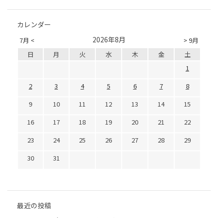
カレンダー
2026年8月
7月 <
> 9月
日
月
火
水
木
金
土
1
2
3
4
5
6
7
8
9
10
11
12
13
14
15
16
17
18
19
20
21
22
23
24
25
26
27
28
29
30
31
最近の投稿