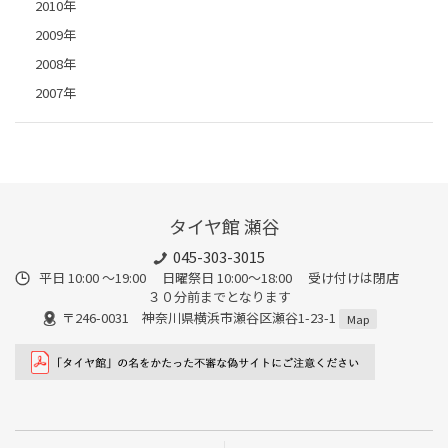
2010年
2009年
2008年
2007年
タイヤ館 瀬谷
045-303-3015
平日 10:00 ～19:00 日曜祭日 10:00～18:00 受け付けは閉店
３０分前までとなります
〒246-0031 神奈川県横浜市瀬谷区瀬谷1-23-1
Map