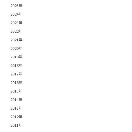
2025年
2024年
2023年
2022年
2021年
2020年
2019年
2018年
2017年
2016年
2015年
2014年
2013年
2012年
2011年