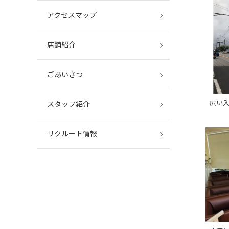
アクセスマップ
店舗紹介
ごあいさつ
広い
スタッフ紹介
リクルート情報