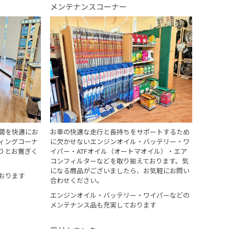
メンテナンスコーナー
間を快適にお
お車の快適な走行と長持ちをサポートするため
ィングコーナ
に欠かせないエンジンオイル・バッテリー・ワ
りとお寛ぎく
イパー・ATFオイル（オートマオイル）・エア
コンフィルターなどを取り揃えております。気
になる商品がございましたら、お気軽にお問い
おります
合わせください。
エンジンオイル・バッテリー・ワイパーなどの
メンテナンス品も充実しております