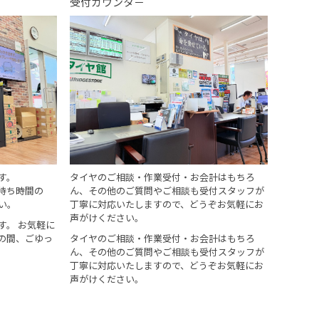
受付カウンタ－
す。
タイヤのご相談・作業受付・お会計はもちろ
待ち時間の
ん、その他のご質問やご相談も受付スタッフが
い。
丁寧に対応いたしますので、どうぞお気軽にお
声がけください。
す。 お気軽に
の間、ごゆっ
タイヤのご相談・作業受付・お会計はもちろ
ん、その他のご質問やご相談も受付スタッフが
丁寧に対応いたしますので、どうぞお気軽にお
声がけください。