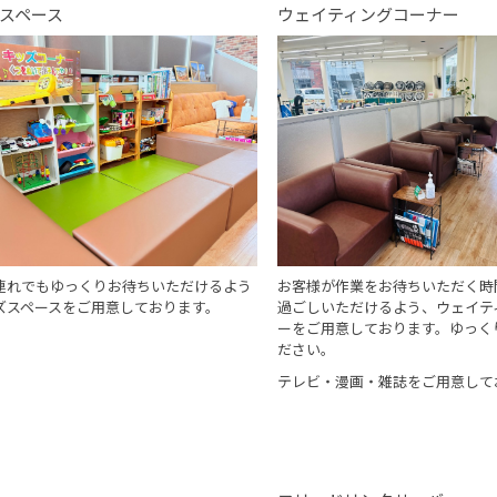
スペース
ウェイティングコーナー
連れでもゆっくりお待ちいただけるよう
お客様が作業をお待ちいただく時
ズスペースをご用意しております。
過ごしいただけるよう、ウェイテ
ーをご用意しております。ゆっく
ださい。
テレビ・漫画・雑誌をご用意して