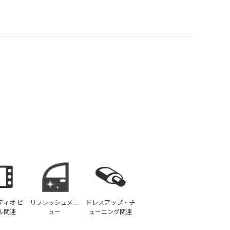
ディオ ビ
リフレッシュメニ
ドレスアップ・チ
ル関連
ュー
ューニング関連