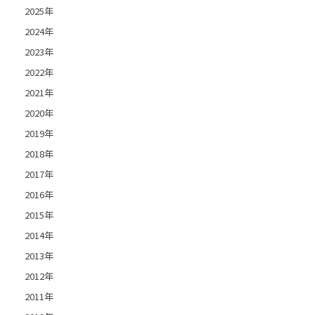
2025年
2024年
2023年
2022年
2021年
2020年
2019年
2018年
2017年
2016年
2015年
2014年
2013年
2012年
2011年