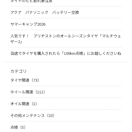
タイヤのヒビ割れ要注意
アクア パナソニック バッテリー交換
サマーキャンプ2026
人気です！ ブリヂストンのオールシーズンタイヤ「マルチウェ
ザー2」
当店でタイヤを購入されたら「100km点検」にお越しくださいね
カテゴリ
タイヤ関連（73）
ホイール関連（111）
オイル関連（1）
その他メンテナンス（33）
点検（5）