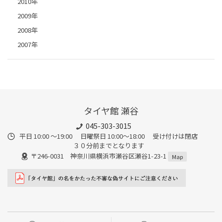
2010年
2009年
2008年
2007年
タイヤ館 瀬谷
045-303-3015
平日 10:00 ～19:00 日曜祭日 10:00～18:00 受け付けは閉店
３０分前までとなります
〒246-0031 神奈川県横浜市瀬谷区瀬谷1-23-1
Map