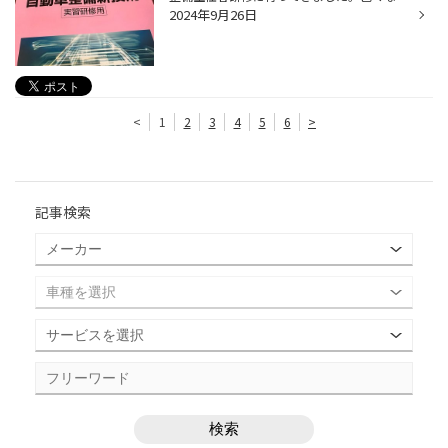
2024年9月26日
<
1
2
3
4
5
6
>
記事検索