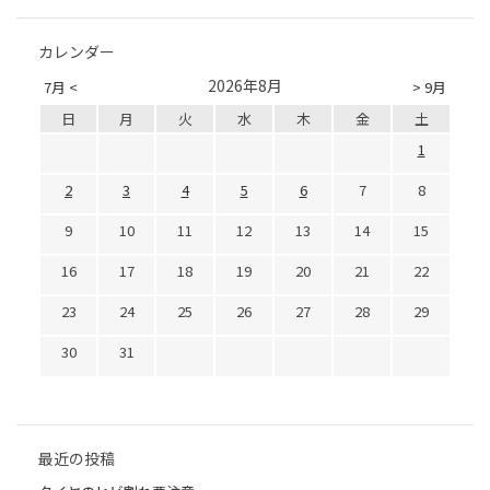
カレンダー
2026年8月
7月 <
> 9月
日
月
火
水
木
金
土
1
2
3
4
5
6
7
8
9
10
11
12
13
14
15
16
17
18
19
20
21
22
23
24
25
26
27
28
29
30
31
最近の投稿