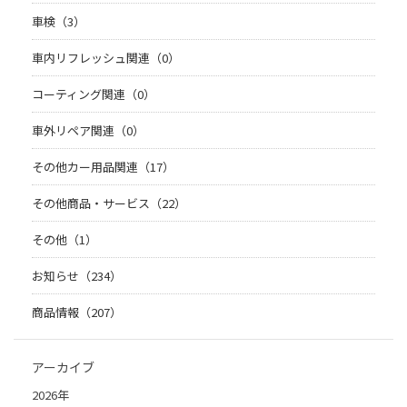
車検（3）
車内リフレッシュ関連（0）
コーティング関連（0）
車外リペア関連（0）
その他カー用品関連（17）
その他商品・サービス（22）
その他（1）
お知らせ（234）
商品情報（207）
アーカイブ
2026年