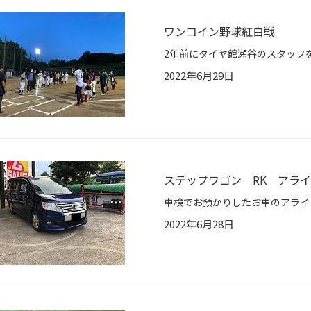
ワンコイン野球紅白戦
2022年6月29日
ステップワゴン RK アラ
2022年6月28日