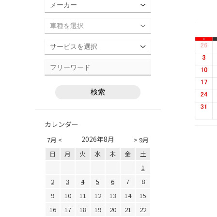
カレンダー
2026年8月
7月 <
> 9月
日
月
火
水
木
金
土
1
2
3
4
5
6
7
8
9
10
11
12
13
14
15
16
17
18
19
20
21
22