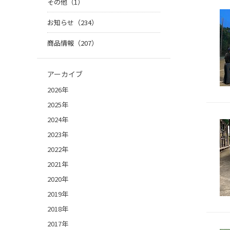
その他（1）
お知らせ（234）
商品情報（207）
アーカイブ
2026年
2025年
2024年
2023年
2022年
2021年
2020年
2019年
2018年
2017年