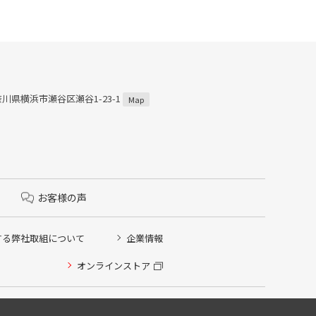
神奈川県横浜市瀬谷区瀬谷1-23-1
Map
お客様の声
する弊社取組について
企業情報
オンラインストア