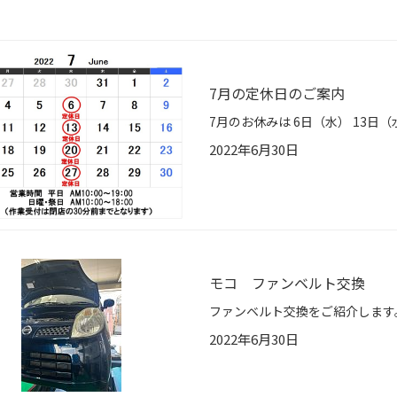
7月の定休日のご案内
2022年6月30日
モコ ファンベルト交換
2022年6月30日