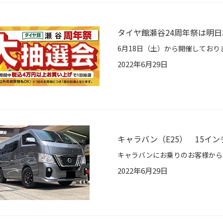
タイヤ館瀬谷24周年祭は明日
2022年6月29日
キャラバン（E25） 15イ
2022年6月29日