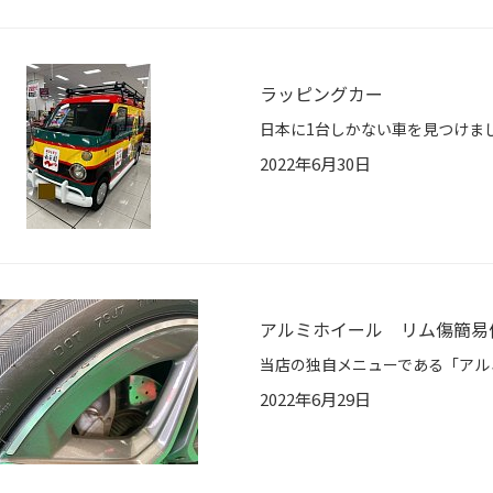
ラッピングカー
2022年6月30日
アルミホイール リム傷簡易
2022年6月29日