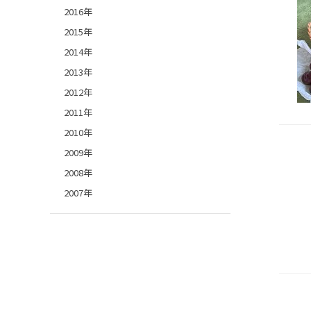
2016年
2015年
2014年
2013年
2012年
2011年
2010年
2009年
2008年
2007年