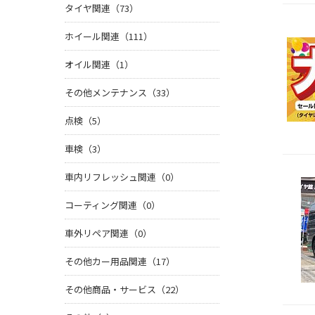
タイヤ関連（73）
ホイール関連（111）
オイル関連（1）
その他メンテナンス（33）
点検（5）
車検（3）
車内リフレッシュ関連（0）
コーティング関連（0）
車外リペア関連（0）
その他カー用品関連（17）
その他商品・サービス（22）