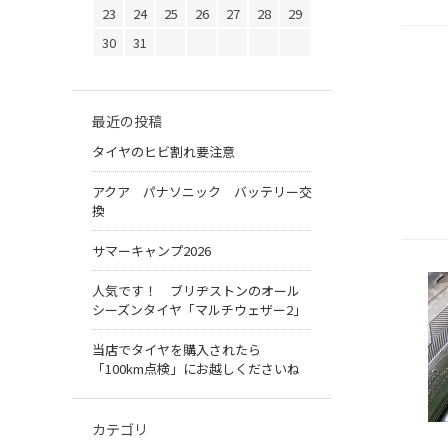
23
24
25
26
27
28
29
30
31
最近の投稿
タイヤのヒビ割れ要注意
アクア パナソニック バッテリー交
換
サマーキャンプ2026
人気です！ ブリヂストンのオール
シーズンタイヤ「マルチウェザー2」
当店でタイヤを購入されたら
「100km点検」にお越しくださいね
カテゴリ