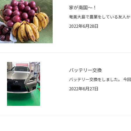
家が南国～！
2022年6月28日
バッテリー交換
2022年6月27日