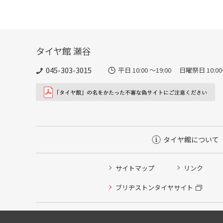
タイヤ館 瀬谷
045-303-3015
平日 10:00 ～19:00 日曜祭日 
タイヤ館について
サイトマップ
リンク
ブリヂストンタイヤサイト