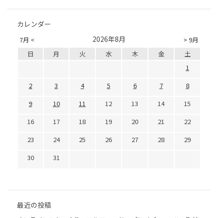
カレンダー
2026年8月
7月 <
> 9月
日
月
火
水
木
金
土
1
2
3
4
5
6
7
8
9
10
11
12
13
14
15
16
17
18
19
20
21
22
23
24
25
26
27
28
29
30
31
最近の投稿