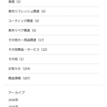
車検（3）
車内リフレッシュ関連（0）
コーティング関連（0）
車外リペア関連（0）
その他カー用品関連（17）
その他商品・サービス（22）
その他（1）
お知らせ（234）
商品情報（207）
アーカイブ
2026年
2025年