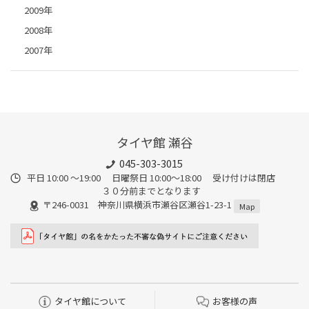
2009年
2008年
2007年
タイヤ館 瀬谷
045-303-3015
平日 10:00 ～19:00 日曜祭日 10:00～18:00 受け付けは閉店
３０分前までとなります
〒246-0031 神奈川県横浜市瀬谷区瀬谷1-23-1
Map
タイヤ館について
お客様の声