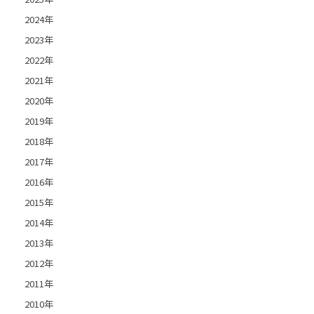
2024年
2023年
2022年
2021年
2020年
2019年
2018年
2017年
2016年
2015年
2014年
2013年
2012年
2011年
2010年