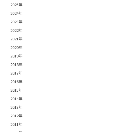
2025年
2024年
2023年
2022年
2021年
2020年
2019年
2018年
2017年
2016年
2015年
2014年
2013年
2012年
2011年