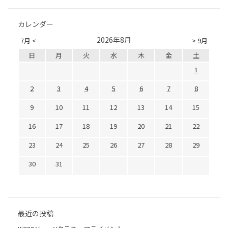
カレンダー
2026年8月
7月 <
> 9月
日
月
火
水
木
金
土
1
2
3
4
5
6
7
8
9
10
11
12
13
14
15
16
17
18
19
20
21
22
23
24
25
26
27
28
29
30
31
最近の投稿