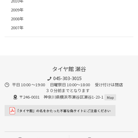
2010年
2009年
2008年
2007年
タイヤ館 瀬谷
045-303-3015
平日 10:00 ～19:00 日曜祭日 10:00～18:00 受け付けは閉店
３０分前までとなります
〒246-0031 神奈川県横浜市瀬谷区瀬谷1-23-1
Map