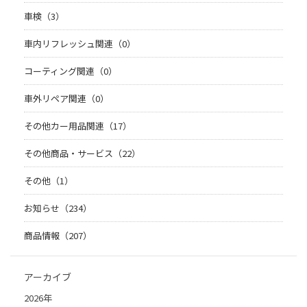
車検（3）
車内リフレッシュ関連（0）
コーティング関連（0）
車外リペア関連（0）
その他カー用品関連（17）
その他商品・サービス（22）
その他（1）
お知らせ（234）
商品情報（207）
アーカイブ
2026年