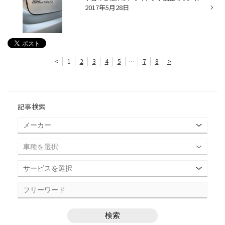
2017年5月28日
<
1
2
3
4
5
…
7
8
>
記事検索