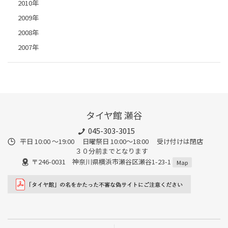
2010年
2009年
2008年
2007年
タイヤ館 瀬谷
045-303-3015
平日 10:00 ～19:00 日曜祭日 10:00～18:00 受け付けは閉店
３０分前までとなります
〒246-0031 神奈川県横浜市瀬谷区瀬谷1-23-1
Map