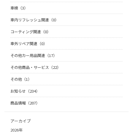
車検（3）
車内リフレッシュ関連（0）
コーティング関連（0）
車外リペア関連（0）
その他カー用品関連（17）
その他商品・サービス（22）
その他（1）
お知らせ（234）
商品情報（207）
アーカイブ
2026年