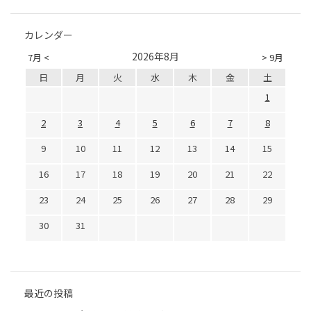
カレンダー
2026年8月
7月 <
> 9月
日
月
火
水
木
金
土
1
2
3
4
5
6
7
8
9
10
11
12
13
14
15
16
17
18
19
20
21
22
23
24
25
26
27
28
29
30
31
最近の投稿