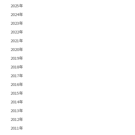
2025年
2024年
2023年
2022年
2021年
2020年
2019年
2018年
2017年
2016年
2015年
2014年
2013年
2012年
2011年