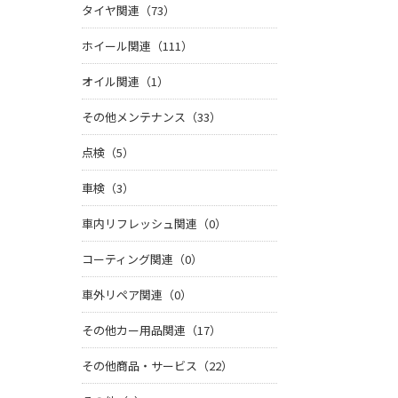
タイヤ関連（73）
ホイール関連（111）
オイル関連（1）
その他メンテナンス（33）
点検（5）
車検（3）
車内リフレッシュ関連（0）
コーティング関連（0）
車外リペア関連（0）
その他カー用品関連（17）
その他商品・サービス（22）