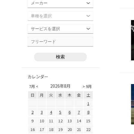
カレンダー
2026年8月
7月 <
> 9月
日
月
火
水
木
金
土
1
2
3
4
5
6
7
8
9
10
11
12
13
14
15
16
17
18
19
20
21
22