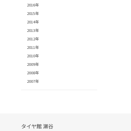
2016年
2015年
2014年
2013年
2012年
2011年
2010年
2009年
2008年
2007年
タイヤ館 瀬谷