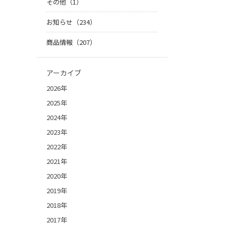
その他（1）
お知らせ（234）
商品情報（207）
アーカイブ
2026年
2025年
2024年
2023年
2022年
2021年
2020年
2019年
2018年
2017年