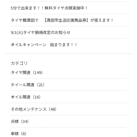
5分で出来ます！！無料タイヤ点検実施中！
タイヤ館酒田で 【酒田市生活応援商品券】が使えます！
9/1(火)タイヤ価格改定のお知らせ
オイルキャンペーン 始まります！！
カテゴリ
タイヤ関連（149）
ホイール関連（21）
オイル関連（16）
その他メンテナンス（48）
点検（34）
車検（6）