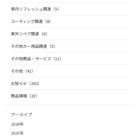
車内リフレッシュ関連（5）
コーティング関連（8）
車外リペア関連（0）
その他カー用品関連（5）
その他商品・サービス（11）
その他（41）
お知らせ（292）
商品情報（23）
アーカイブ
2026年
2025年