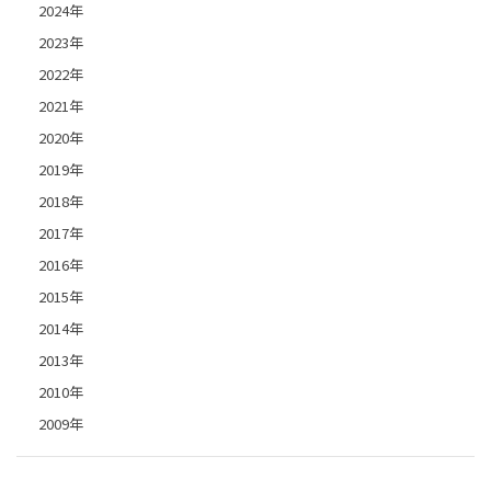
2024年
2023年
2022年
2021年
2020年
2019年
2018年
2017年
2016年
2015年
2014年
2013年
2010年
2009年