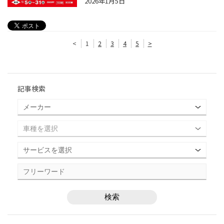
2026年1月5日
<
1
2
3
4
5
>
記事検索