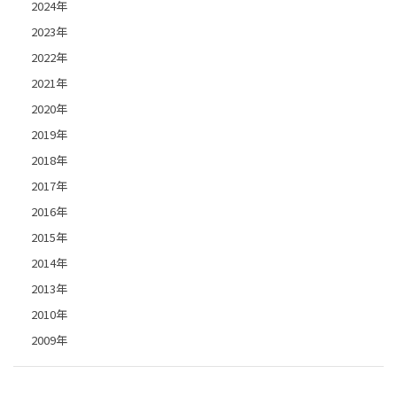
2024年
2023年
2022年
2021年
2020年
2019年
2018年
2017年
2016年
2015年
2014年
2013年
2010年
2009年