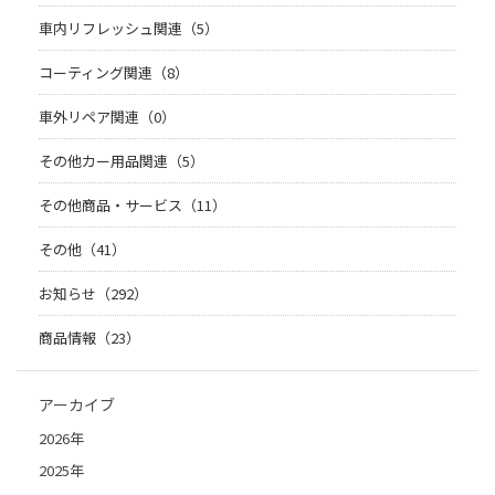
車内リフレッシュ関連（5）
コーティング関連（8）
車外リペア関連（0）
その他カー用品関連（5）
その他商品・サービス（11）
その他（41）
お知らせ（292）
商品情報（23）
アーカイブ
2026年
2025年