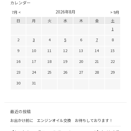
カレンダー
2026年8月
7月 <
> 9月
日
月
火
水
木
金
土
1
2
3
4
5
6
7
8
9
10
11
12
13
14
15
16
17
18
19
20
21
22
23
24
25
26
27
28
29
30
31
最近の投稿
お出かけ前に エンジンオイル交換 お待ちしております！