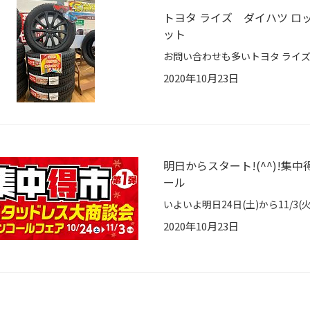
トヨタ ライズ ダイハツ 
ット
2020年10月23日
明日からスタート!(^^)!
ール
2020年10月23日