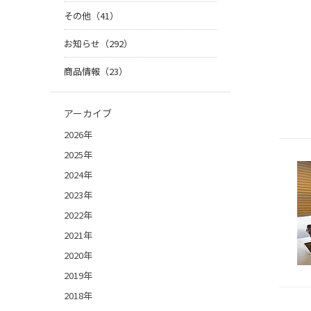
その他（41）
お知らせ（292）
商品情報（23）
アーカイブ
2026年
2025年
2024年
2023年
2022年
2021年
2020年
2019年
2018年