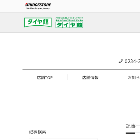
0234-
店舗TOP
店舗情報
お知ら
記事
記事検索