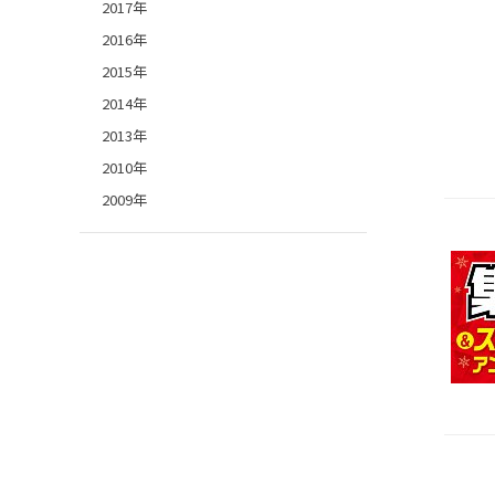
2017年
2016年
2015年
2014年
2013年
2010年
2009年