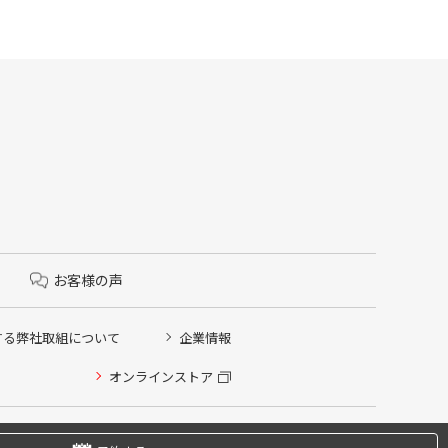
お客様の声
する弊社取組について
企業情報
オンラインストア