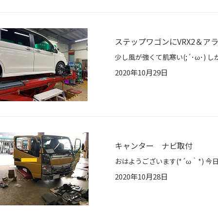
ステップワゴンにVRX2＆ア
2020年10月29日
キャンター ナビ取付
2020年10月28日