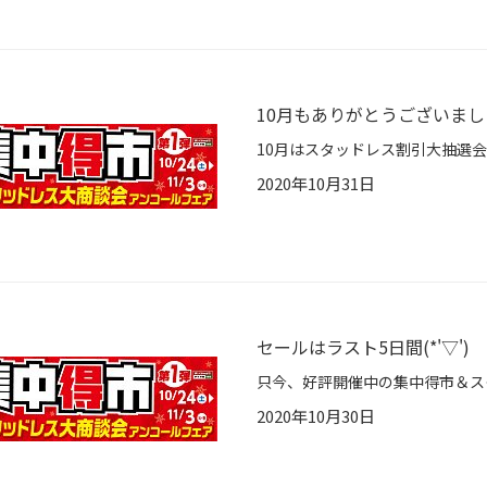
10月もありがとうございました(
2020年10月31日
セールはラスト5日間(*'▽') 
2020年10月30日