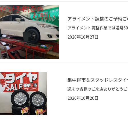
アライメント調整のご予約ご
2020年10月27日
集中得市＆スタッドレスタイ
2020年10月26日