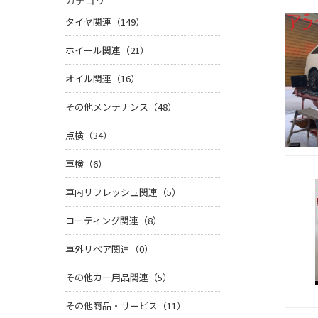
カテゴリ
タイヤ関連（149）
ホイール関連（21）
オイル関連（16）
その他メンテナンス（48）
点検（34）
車検（6）
車内リフレッシュ関連（5）
コーティング関連（8）
車外リペア関連（0）
その他カー用品関連（5）
その他商品・サービス（11）