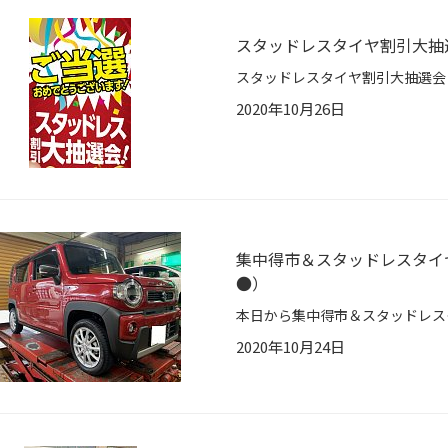
スタッドレスタイヤ割引大抽
2020年10月26日
集中得市＆スタッドレスタイ
●）
2020年10月24日