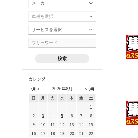
カレンダー
2026年8月
7月 <
> 9月
日
月
火
水
木
金
土
1
2
3
4
5
6
7
8
9
10
11
12
13
14
15
16
17
18
19
20
21
22