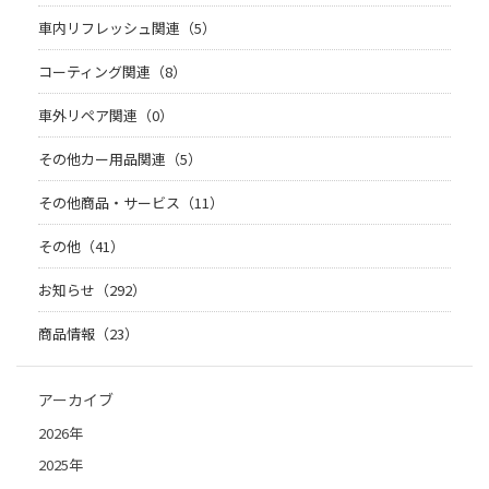
車内リフレッシュ関連（5）
コーティング関連（8）
車外リペア関連（0）
その他カー用品関連（5）
その他商品・サービス（11）
その他（41）
お知らせ（292）
商品情報（23）
アーカイブ
2026年
2025年