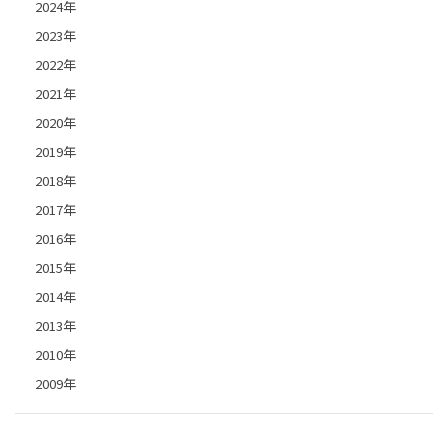
2024年
2023年
2022年
2021年
2020年
2019年
2018年
2017年
2016年
2015年
2014年
2013年
2010年
2009年