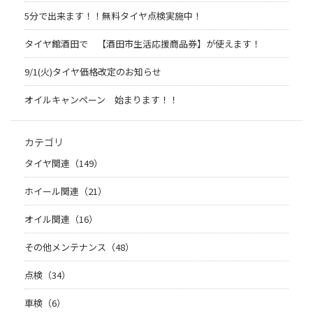
5分で出来ます！！無料タイヤ点検実施中！
タイヤ館酒田で 【酒田市生活応援商品券】が使えます！
9/1(火)タイヤ価格改定のお知らせ
オイルキャンペーン 始まります！！
カテゴリ
タイヤ関連（149）
ホイール関連（21）
オイル関連（16）
その他メンテナンス（48）
点検（34）
車検（6）