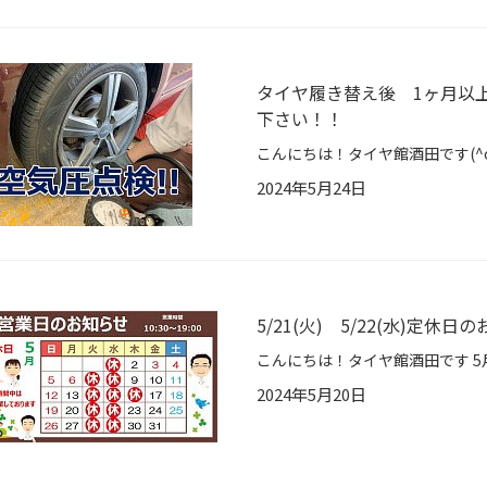
タイヤ履き替え後 1ヶ月以
下さい！！
2024年5月24日
5/21(火) 5/22(水)定休日
2024年5月20日