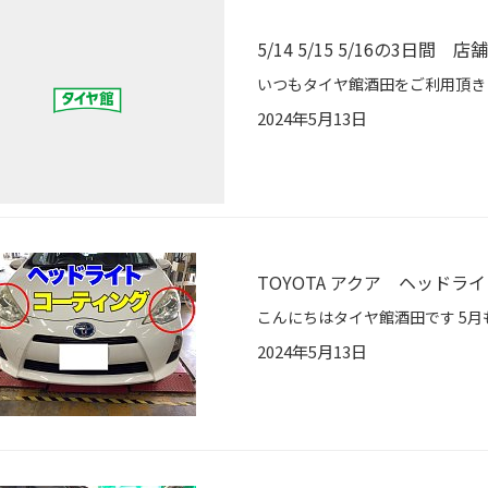
5/14 5/15 5/16の3日間
2024年5月13日
TOYOTA アクア ヘッドラ
2024年5月13日