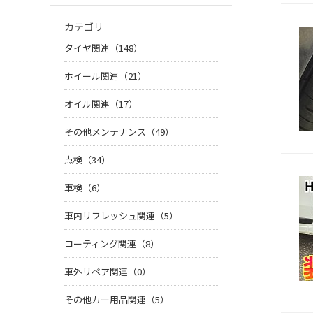
カテゴリ
タイヤ関連（148）
ホイール関連（21）
オイル関連（17）
その他メンテナンス（49）
点検（34）
車検（6）
車内リフレッシュ関連（5）
コーティング関連（8）
車外リペア関連（0）
その他カー用品関連（5）