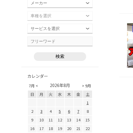
カレンダー
2026年8月
7月 <
> 9月
日
月
火
水
木
金
土
1
2
3
4
5
6
7
8
9
10
11
12
13
14
15
16
17
18
19
20
21
22