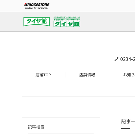
0234-
店舗TOP
店舗情報
お知ら
記事
記事検索