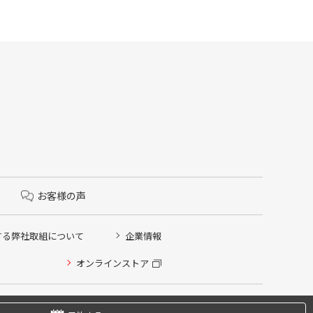
お客様の声
する弊社取組について
企業情報
オンラインストア