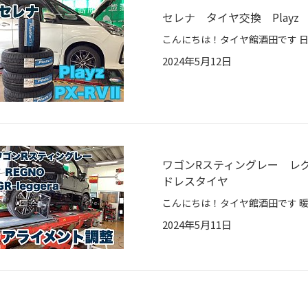
セレナ タイヤ交換 Playz
2024年5月12日
ワゴンRスティングレー レグ
ドレスタイヤ
2024年5月11日