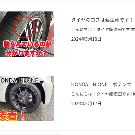
タイヤのコブは要注意です！
2024年5月18日
HONDA N ONE ポテン
2024年5月17日