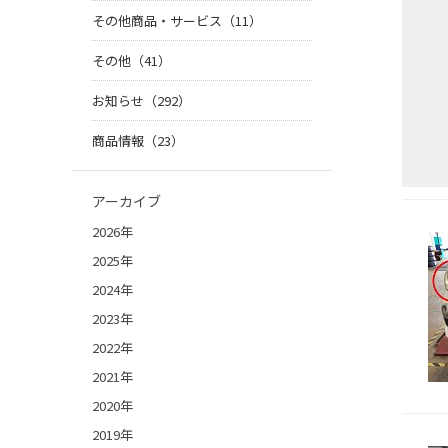
その他商品・サービス（11）
その他（41）
お知らせ（292）
商品情報（23）
アーカイブ
2026年
2025年
2024年
2023年
2022年
2021年
2020年
2019年