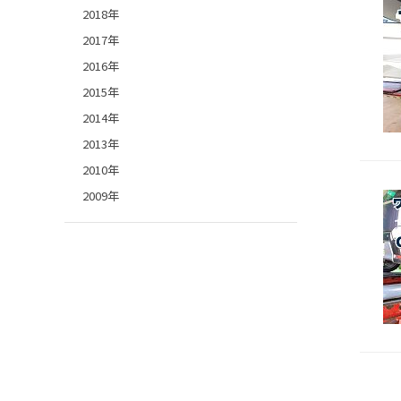
2018年
2017年
2016年
2015年
2014年
2013年
2010年
2009年