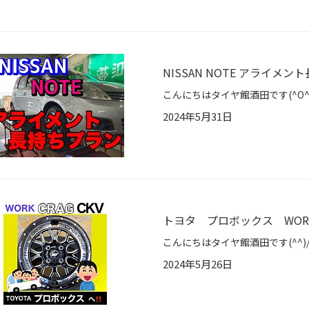
NISSAN NOTE アライメ
2024年5月31日
トヨタ プロボックス WORK C
2024年5月26日