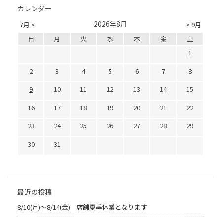
カレンダー
2026年8月
7月 <
> 9月
日
月
火
水
木
金
土
1
2
3
4
5
6
7
8
9
10
11
12
13
14
15
16
17
18
19
20
21
22
23
24
25
26
27
28
29
30
31
最近の投稿
8/10(月)～8/14(金) 店舗夏季休業となります