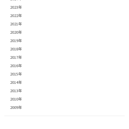
2023年
2022年
2021年
2020年
2019年
2018年
2017年
2016年
2015年
2014年
2013年
2010年
2009年