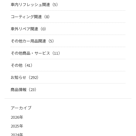
車内リフレッシュ関連（5）
コーティング関連（8）
車外リペア関連（0）
その他カー用品関連（5）
その他商品・サービス（11）
その他（41）
お知らせ（292）
商品情報（23）
アーカイブ
2026年
2025年
2024年