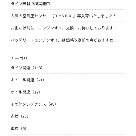
タイヤ無料点検実施中！
人気の空気圧センサー【TPMS B-X1】再入荷いたしました！
お出かけ前に エンジンオイル交換 お待ちしております！
バッテリー・エンジンオイルは価格改定前の今がおすすめ！
カテゴリ
タイヤ関連（148）
ホイール関連（21）
オイル関連（17）
その他メンテナンス（49）
点検（35）
車検（6）