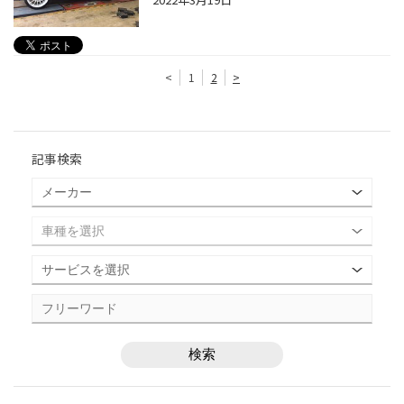
<
1
2
>
記事検索