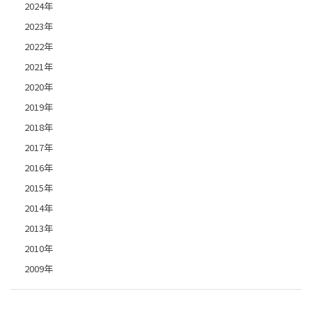
2024年
2023年
2022年
2021年
2020年
2019年
2018年
2017年
2016年
2015年
2014年
2013年
2010年
2009年