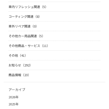
車内リフレッシュ関連（5）
コーティング関連（8）
車外リペア関連（0）
その他カー用品関連（5）
その他商品・サービス（11）
その他（41）
お知らせ（292）
商品情報（23）
アーカイブ
2026年
2025年