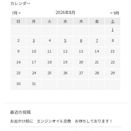
カレンダー
2026年8月
7月 <
> 9月
日
月
火
水
木
金
土
1
2
3
4
5
6
7
8
9
10
11
12
13
14
15
16
17
18
19
20
21
22
23
24
25
26
27
28
29
30
31
最近の投稿
お出かけ前に エンジンオイル交換 お待ちしております！