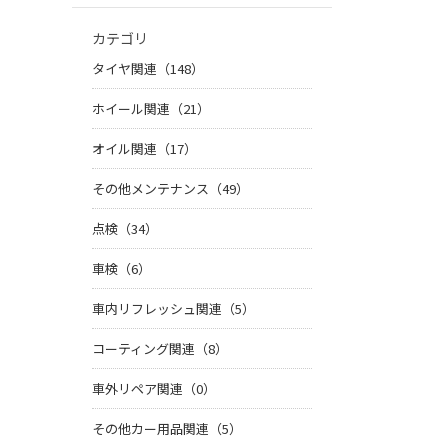
カテゴリ
タイヤ関連（148）
ホイール関連（21）
オイル関連（17）
その他メンテナンス（49）
点検（34）
車検（6）
車内リフレッシュ関連（5）
コーティング関連（8）
車外リペア関連（0）
その他カー用品関連（5）