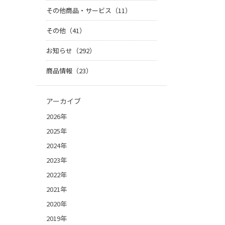
その他商品・サービス（11）
その他（41）
お知らせ（292）
商品情報（23）
アーカイブ
2026年
2025年
2024年
2023年
2022年
2021年
2020年
2019年