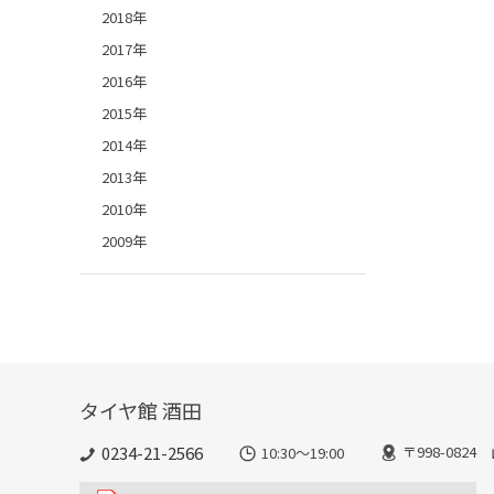
2018年
2017年
2016年
2015年
2014年
2013年
2010年
2009年
タイヤ館 酒田
0234-21-2566
〒998-082
10:30～19:00