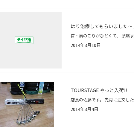
はり治療してもらいました～
2014年3月10日
TOURSTAGE やっと入荷!!
2014年3月4日