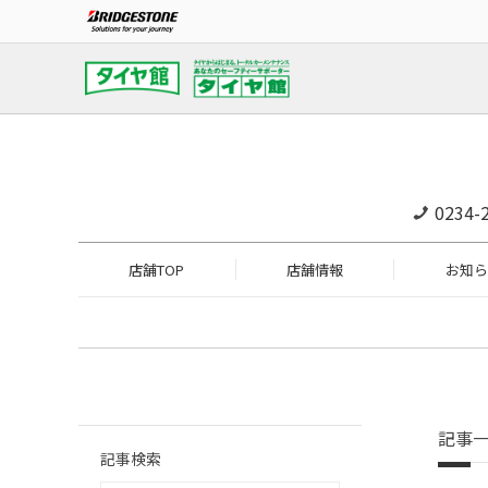
0234-
店舗TOP
店舗情報
お知ら
記事
記事検索