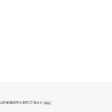
4 山形県酒田市大宮町2丁目8-6
Map