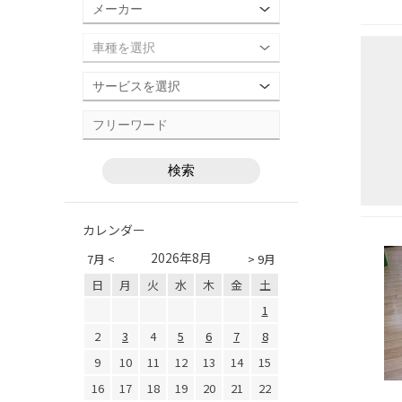
カレンダー
2026年8月
7月 <
> 9月
日
月
火
水
木
金
土
1
2
3
4
5
6
7
8
9
10
11
12
13
14
15
16
17
18
19
20
21
22