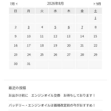
2026年8月
7月 <
> 9月
日
月
火
水
木
金
土
1
2
3
4
5
6
7
8
9
10
11
12
13
14
15
16
17
18
19
20
21
22
23
24
25
26
27
28
29
30
31
最近の投稿
お出かけ前に エンジンオイル交換 お待ちしております！
バッテリー・エンジンオイルは価格改定前の今がおすすめ！