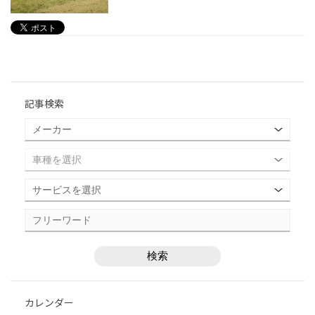
記事検索
カレンダー