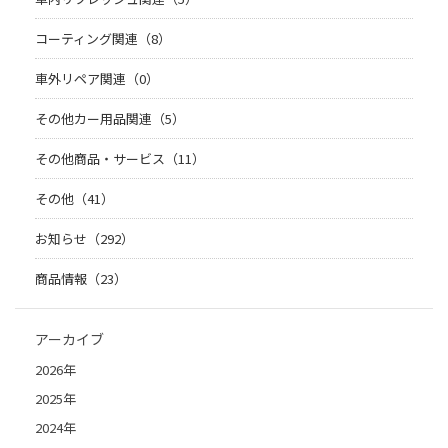
コーティング関連（8）
車外リペア関連（0）
その他カー用品関連（5）
その他商品・サービス（11）
その他（41）
お知らせ（292）
商品情報（23）
アーカイブ
2026年
2025年
2024年