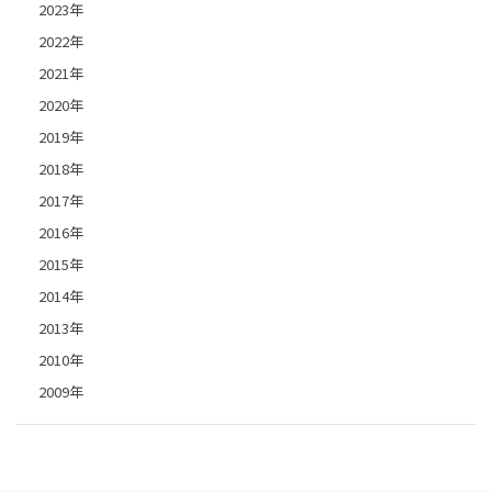
2023年
2022年
2021年
2020年
2019年
2018年
2017年
2016年
2015年
2014年
2013年
2010年
2009年