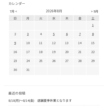
カレンダー
2026年8月
7月 <
> 9月
日
月
火
水
木
金
土
1
2
3
4
5
6
7
8
9
10
11
12
13
14
15
16
17
18
19
20
21
22
23
24
25
26
27
28
29
30
31
最近の投稿
8/10(月)～8/14(金) 店舗夏季休業となります