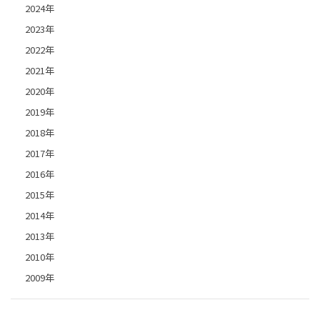
2024年
2023年
2022年
2021年
2020年
2019年
2018年
2017年
2016年
2015年
2014年
2013年
2010年
2009年