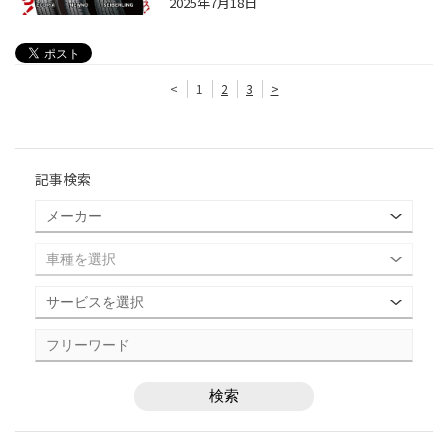
2025年7月18日
<
1
2
3
>
記事検索