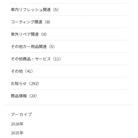
車内リフレッシュ関連（5）
コーティング関連（8）
車外リペア関連（0）
その他カー用品関連（5）
その他商品・サービス（11）
その他（41）
お知らせ（292）
商品情報（23）
アーカイブ
2026年
2025年