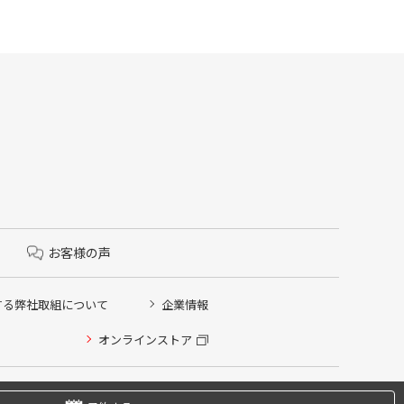
お客様の声
する弊社取組について
企業情報
オンラインストア