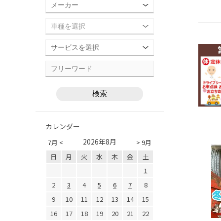
カレンダー
2026年8月
7月 <
> 9月
日
月
火
水
木
金
土
1
2
3
4
5
6
7
8
9
10
11
12
13
14
15
16
17
18
19
20
21
22