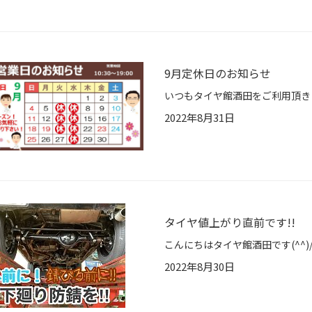
9月定休日のお知らせ
2022年8月31日
タイヤ値上がり直前です!!
2022年8月30日