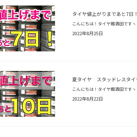
タイヤ値上がりまであと7日
2022年8月25日
夏タイヤ スタッドレスタイ
2022年8月22日