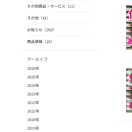
その他商品・サービス（11）
その他（41）
お知らせ（292）
商品情報（23）
アーカイブ
2026年
2025年
2024年
2023年
2022年
2021年
2020年
2019年