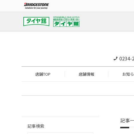
0234-
店舗TOP
店舗情報
お知ら
記事
記事検索