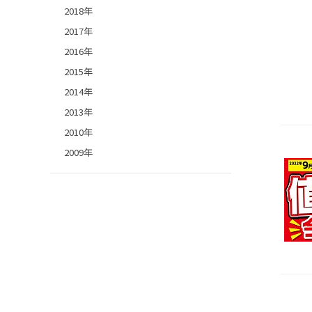
2018年
2017年
2016年
2015年
2014年
2013年
2010年
2009年