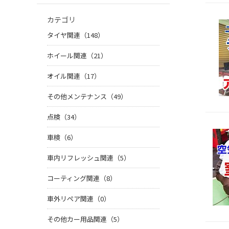
カテゴリ
タイヤ関連（148）
ホイール関連（21）
オイル関連（17）
その他メンテナンス（49）
点検（34）
車検（6）
車内リフレッシュ関連（5）
コーティング関連（8）
車外リペア関連（0）
その他カー用品関連（5）