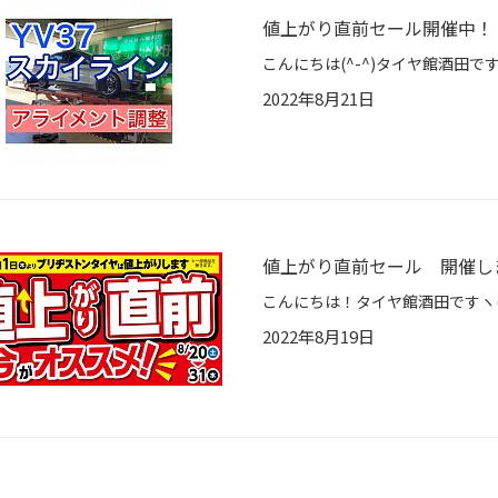
値上がり直前セール開催中！
2022年8月21日
値上がり直前セール 開催します
2022年8月19日