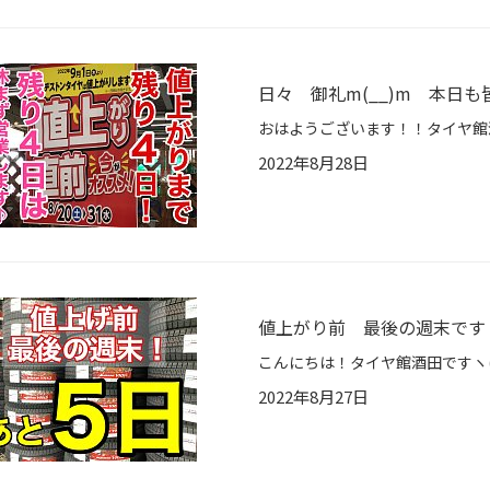
日々 御礼m(__)m 本日も
2022年8月28日
値上がり前 最後の週末です
2022年8月27日