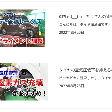
御礼m(__)m たくさんの
2022年8月26日
タイヤの空気圧低下を抑える
2022年8月26日