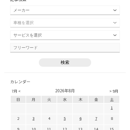
カレンダー
2026年8月
7月 <
> 9月
日
月
火
水
木
金
土
1
2
3
4
5
6
7
8
9
10
11
12
13
14
15