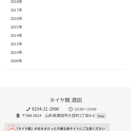
2018年
2017年
2016年
2015年
2014年
2013年
2010年
2009年
タイヤ館 酒田
0234-21-2566
10:30～19:00
〒998-0824 山形県酒田市大宮町2丁目8-6
Map