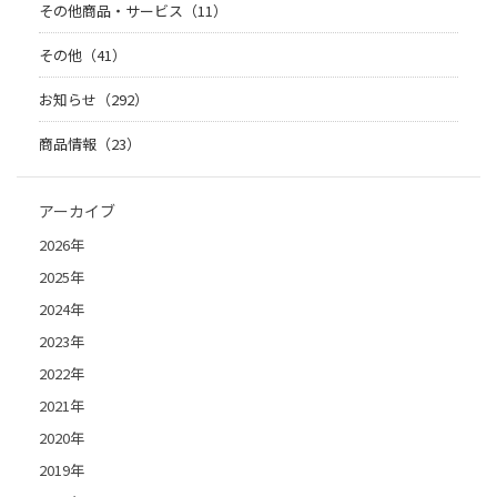
その他商品・サービス（11）
その他（41）
お知らせ（292）
商品情報（23）
アーカイブ
2026年
2025年
2024年
2023年
2022年
2021年
2020年
2019年