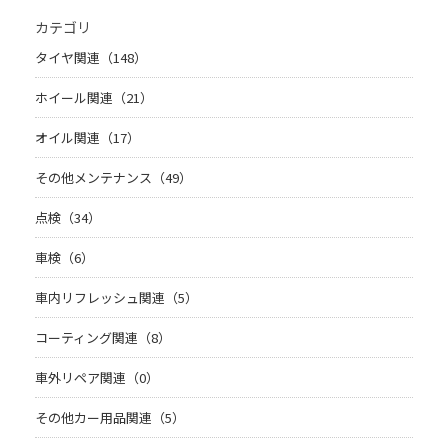
カテゴリ
タイヤ関連（148）
ホイール関連（21）
オイル関連（17）
その他メンテナンス（49）
点検（34）
車検（6）
車内リフレッシュ関連（5）
コーティング関連（8）
車外リペア関連（0）
その他カー用品関連（5）